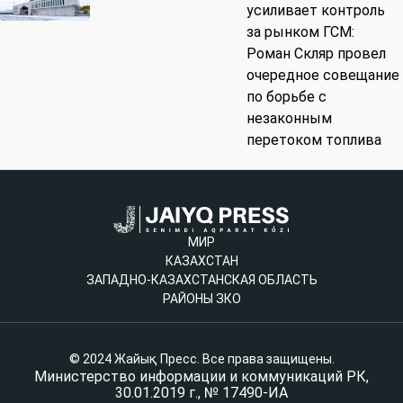
усиливает контроль
за рынком ГСМ:
Роман Скляр провел
очередное совещание
по борьбе с
незаконным
перетоком топлива
МИР
КАЗАХСТАН
ЗАПАДНО-КАЗАХСТАНСКАЯ ОБЛАСТЬ
РАЙОНЫ ЗКО
© 2024 Жайық Пресс. Все права защищены.
Министерство информации и коммуникаций РК,
30.01.2019 г., № 17490-ИА