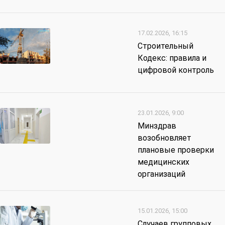
17.02.2026, 16:15
Строительный
Кодекс: правила и
цифровой контроль
23.01.2026, 9:00
Минздрав
возобновляет
плановые проверки
медицинских
организаций
15.01.2026, 15:00
Случаев групповых