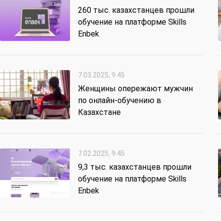
260 тыс. казахстанцев прошли
обучение на платформе Skills
Enbek
7.03.2025, 9:45
Женщины опережают мужчин
по онлайн-обучению в
Казахстане
7.02.2025, 9:45
9,3 тыс. казахстанцев прошли
обучение на платформе Skills
Enbek