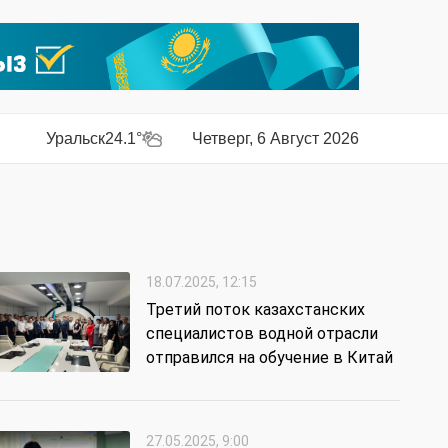
Уральск
24.1°
Четверг, 6 Август 2026
18.07.2025, 12:15
Третий поток казахстанских
специалистов водной отрасли
отправился на обучение в Китай
27.05.2025, 9:00