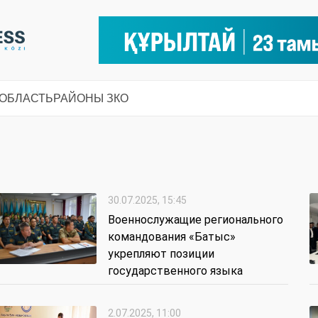
 ОБЛАСТЬ
РАЙОНЫ ЗКО
30.07.2025, 15:45
Военнослужащие регионального
командования «Батыс»
укрепляют позиции
государственного языка
2.07.2025, 11:00