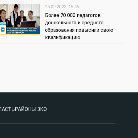
25.09.2023, 15:45
Более 70 000 педагогов
дошкольного и среднего
образования повысили свою
квалификацию
ЛАСТЬ
РАЙОНЫ ЗКО