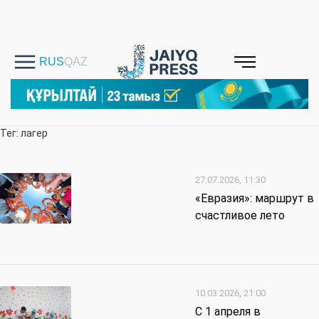
Тег: лагер
27.07.2026, 11:30
«Евразия»: маршрут в
счастливое лето
10.03.2026, 21:00
С 1 апреля в