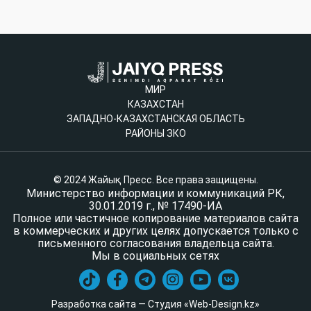
МИР
КАЗАХСТАН
ЗАПАДНО-КАЗАХСТАНСКАЯ ОБЛАСТЬ
РАЙОНЫ ЗКО
© 2024 Жайық Пресс. Все права защищены.
Министерство информации и коммуникаций РК,
30.01.2019 г., № 17490-ИА
Полное или частичное копирование материалов сайта
в коммерческих и других целях допускается только с
письменного согласования владельца сайта.
Мы в социальных сетях
Разработка сайта — Студия «Web-Design.kz»