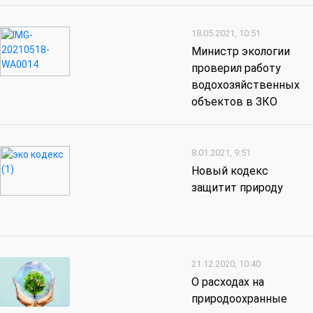
18.05.2021, 10:51
Министр экологии
проверил работу
водохозяйственных
объектов в ЗКО
8.01.2021, 9:51
Новый кодекс
защитит природу
21.12.2020, 10:40
О расходах на
природоохранные