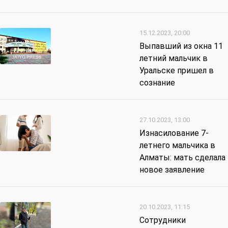
15.12.2023, 20:00
Выпавший из окна 11
летний мальчик в
Уральске пришел в
сознание
27.10.2023, 13:00
Изнасилование 7-
летнего мальчика в
Алматы: мать сделала
новое заявление
20.10.2023, 11:15
Сотрудники