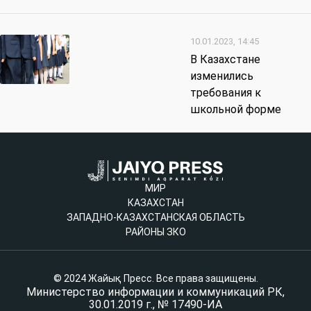
10.01.2023, 14:45
В Казахстане
изменились
требования к
школьной форме
МИР
КАЗАХСТАН
ЗАПАДНО-КАЗАХСТАНСКАЯ ОБЛАСТЬ
РАЙОНЫ ЗКО
© 2024 Жайық Пресс. Все права защищены.
Министерство информации и коммуникаций РК,
30.01.2019 г., № 17490-ИА