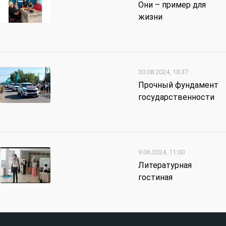
Они – пример для
жизни
30.08.2024, 18:37
Прочный фундамент
государственности
9.06.2024, 11:00
Литературная
гостиная