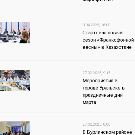
8.04.2025, 16:00
Стартовал новый
сезон «Франкофонной
весны» в Казахстане
27.02.2025, 9:15
Мероприятия в
городе Уральске в
праздничные дни
марта
27.02.2025, 0:00
В Бурлинском районе