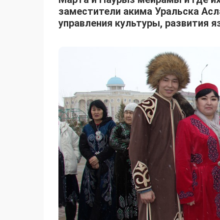
заместители акима Уральска Асл
управления культуры, развития я