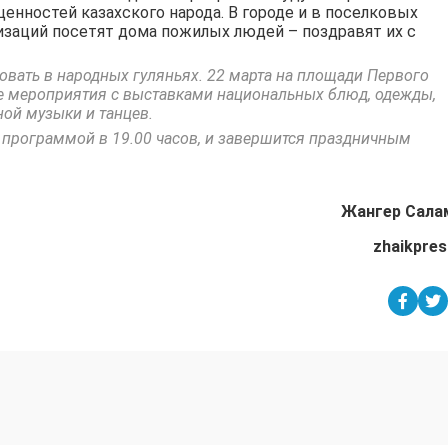
енностей казахского народа. В городе и в поселковых
изаций посетят дома пожилых людей – поздравят их с
овать в народных гуляньях. 22 марта на площади Первого
е мероприятия с выставками национальных блюд, одежды,
ной музыки и танцев.
программой в 19.00 часов, и завершится праздничным
Жангер Сала
zhaikpres