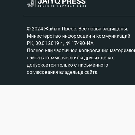
© 2024 Жайық Пресс. Все права защищены.
Министерство информации и коммуникаций
РК, 30.01.2019 г., № 17490-ИА
Полное или частичное копирование материало
сайта в коммерческих и других целях
допускается только с письменного
согласования владельца сайта.