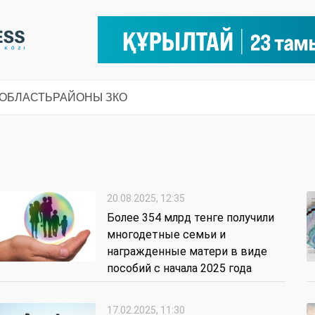
 ОБЛАСТЬ
РАЙОНЫ ЗКО
20.08.2025, 12:35
Более 354 млрд тенге получили
многодетные семьи и
награжденные матери в виде
пособий с начала 2025 года
17.02.2025, 11:30