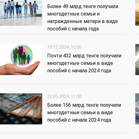
Более 49 млрд тенге получили
многодетные семьи и
награжденные матери в виде
пособий с начала года
19.12.2024, 10:00
Почти 432 млрд тенге получили
многодетные семьи в виде
пособий с начала 2024 года
22.05.2024, 11:00
Более 156 млрд тенге получили
многодетные семьи в виде
пособий с начала 2024 года