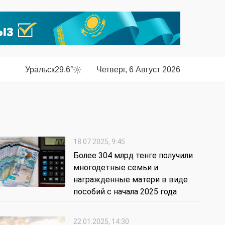
Уральск
29.6°
Четверг, 6 Август 2026
18.07.2025, 9:45
Более 304 млрд тенге получили
многодетные семьи и
награжденные матери в виде
пособий с начала 2025 года
22.01.2025, 14:30