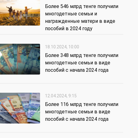
Более 546 млрд тенге получили
многодетные семьи и
награжденные матери в виде
пособий в 2024 году
18.10.2024, 10:00
Более 348 млрд тенге получили
многодетные семьи в виде
пособий с начала 2024 года
12.04.2024, 9:15
Более 116 млрд тенге получили
многодетные семьи в виде
пособий с начала 2024 года