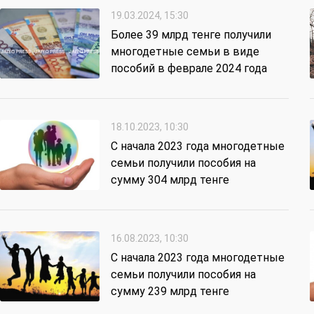
19.03.2024, 15:30
Более 39 млрд тенге получили
многодетные семьи в виде
пособий в феврале 2024 года
18.10.2023, 10:30
С начала 2023 года многодетные
семьи получили пособия на
сумму 304 млрд тенге
16.08.2023, 10:30
С начала 2023 года многодетные
семьи получили пособия на
сумму 239 млрд тенге