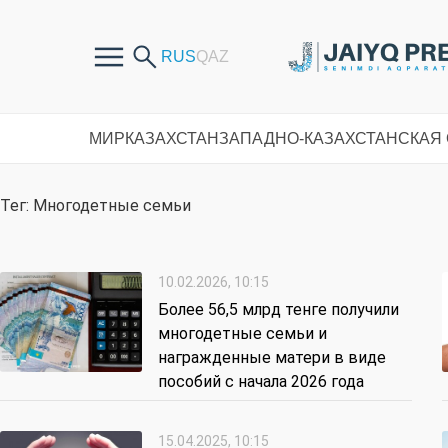
МИР
КАЗАХСТАН
ЗАПАДНО-КАЗАХСТАНСКАЯ
Тег: Многодетные семьи
10.02.2026, 10:15
Более 56,5 млрд тенге получили
многодетные семьи и
награжденные матери в виде
пособий с начала 2026 года
15.04.2025, 10:15