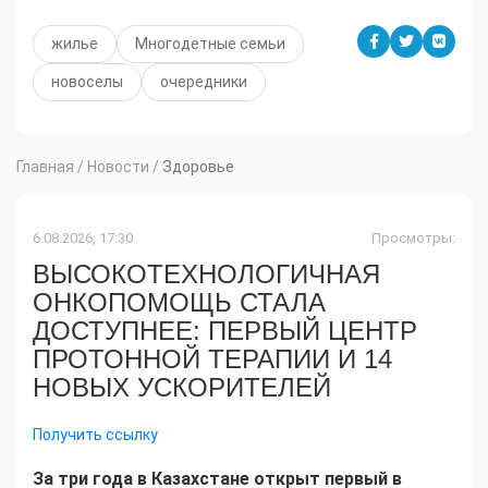
жилье
Многодетные семьи
новоселы
очередники
Главная
/
Новости
/
Здоровье
6.08.2026, 17:30
Просмотры:
ВЫСОКОТЕХНОЛОГИЧНАЯ
ОНКОПОМОЩЬ СТАЛА
ДОСТУПНЕЕ: ПЕРВЫЙ ЦЕНТР
ПРОТОННОЙ ТЕРАПИИ И 14
НОВЫХ УСКОРИТЕЛЕЙ
Получить ссылку
За три года в Казахстане открыт первый в