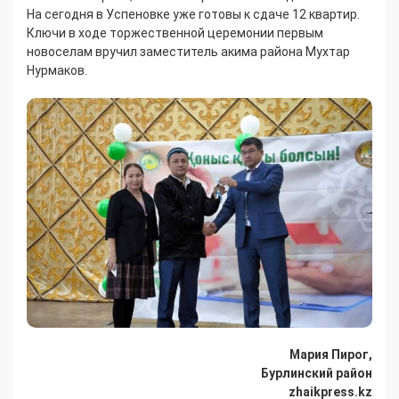
На сегодня в Успеновке уже готовы к сдаче 12 квартир.
Ключи в ходе торжественной церемонии первым
новоселам вручил заместитель акима района Мухтар
Нурмаков.
Мария Пирог,
Бурлинский район
zhaikpress.kz