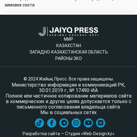
зимовке скота
МИР
КАЗАХСТАН
ЗАПАДНО-КАЗАХСТАНСКАЯ ОБЛАСТЬ
РАЙОНЫ ЗКО
© 2024 Жайық Пресс. Все права защищены.
Министерство информации и коммуникаций РК,
30.01.2019 г., № 17490-ИА
Полное или частичное копирование материалов сайта
в коммерческих и других целях допускается только с
письменного согласования владельца сайта.
Мы в социальных сетях
Разработка сайта — Студия «Web-Design.kz»