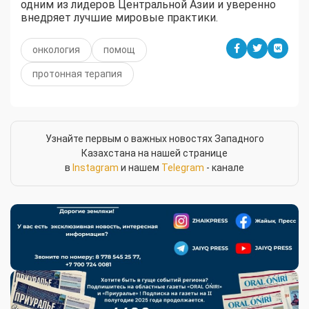
одним из лидеров Центральной Азии и уверенно
внедряет лучшие мировые практики.
онкология
помощ
протонная терапия
Узнайте первым о важных новостях Западного
Казахстана на нашей странице
в
Instagram
и нашем
Telegram
- канале