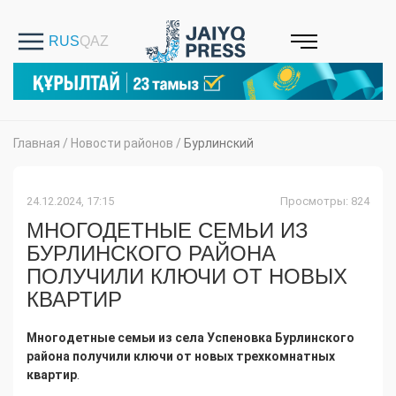
Главная
/
Новости районов
/
Бурлинский
24.12.2024, 17:15
Просмотры: 824
МНОГОДЕТНЫЕ СЕМЬИ ИЗ
БУРЛИНСКОГО РАЙОНА
ПОЛУЧИЛИ КЛЮЧИ ОТ НОВЫХ
КВАРТИР
Многодетные семьи из села Успеновка Бурлинского
района получили ключи от новых трехкомнатных
квартир
.