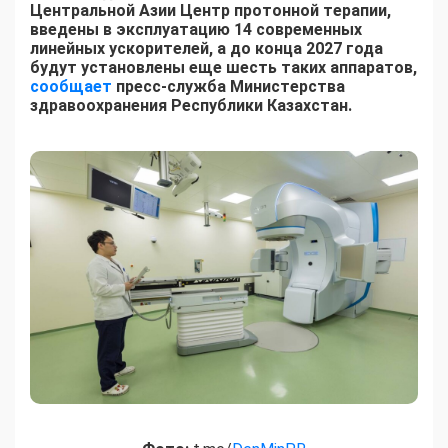
Центральной Азии Центр протонной терапии,
введены в эксплуатацию 14 современных
линейных ускорителей, а до конца 2027 года
будут установлены еще шесть таких аппаратов,
сообщает
пресс-служба Министерства
здравоохранения Республики Казахстан.