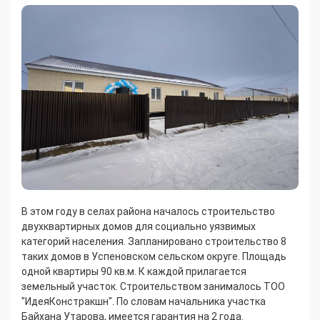
В этом году в селах района началось строительство
двухквартирных домов для социально уязвимых
категорий населения. Запланировано строительство 8
таких домов в Успеновском сельском округе. Площадь
одной квартиры 90 кв.м. К каждой прилагается
земельный участок. Строительством занималось ТОО
"ИдеяКонстракшн". По словам начальника участка
Байхана Утарова, имеется гарантия на 2 года.