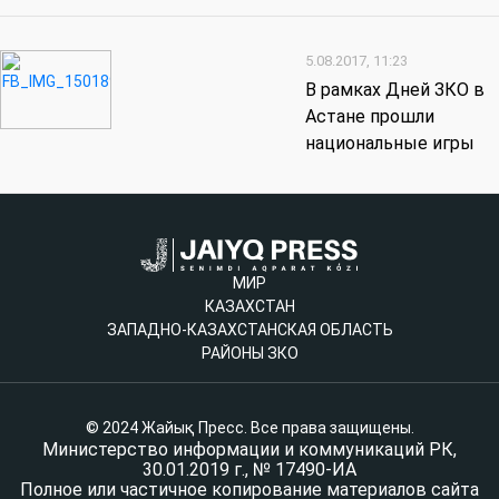
5.08.2017, 11:23
В рамках Дней ЗКО в
Астане прошли
национальные игры
МИР
КАЗАХСТАН
ЗАПАДНО-КАЗАХСТАНСКАЯ ОБЛАСТЬ
РАЙОНЫ ЗКО
© 2024 Жайық Пресс. Все права защищены.
Министерство информации и коммуникаций РК,
30.01.2019 г., № 17490-ИА
Полное или частичное копирование материалов сайта