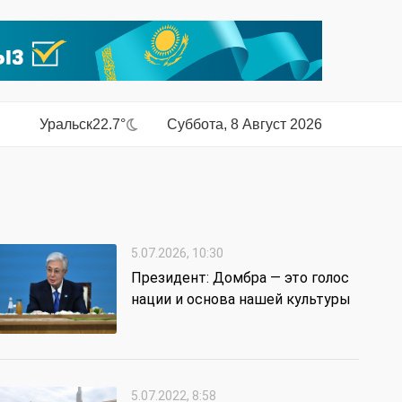
Уральск
22.7°
Суббота, 8 Август 2026
5.07.2026, 10:30
Президент: Домбра — это голос
нации и основа нашей культуры
5.07.2022, 8:58