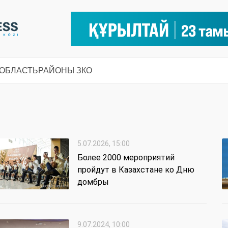
 ОБЛАСТЬ
РАЙОНЫ ЗКО
5.07.2026, 15:00
Более 2000 мероприятий
пройдут в Казахстане ко Дню
домбры
9.07.2024, 10:00