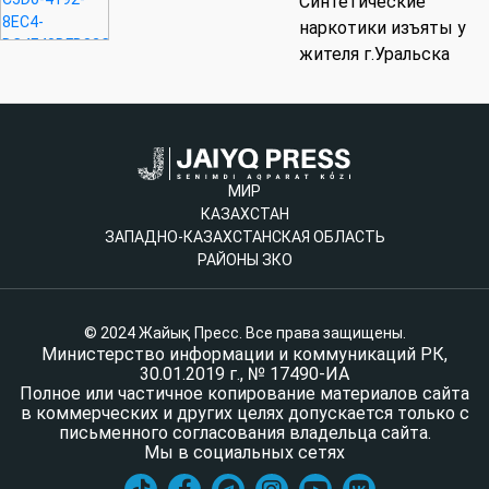
Синтетические
наркотики изъяты у
жителя г.Уральска
МИР
КАЗАХСТАН
ЗАПАДНО-КАЗАХСТАНСКАЯ ОБЛАСТЬ
РАЙОНЫ ЗКО
© 2024 Жайық Пресс. Все права защищены.
Министерство информации и коммуникаций РК,
30.01.2019 г., № 17490-ИА
Полное или частичное копирование материалов сайта
в коммерческих и других целях допускается только с
письменного согласования владельца сайта.
Мы в социальных сетях