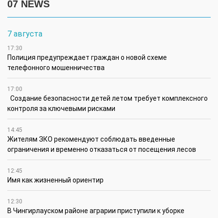
07 NEWS
7 августа
17:30
Полиция предупреждает граждан о новой схеме
телефонного мошенничества
17:00
Создание безопасности детей летом требует комплексного
контроля за ключевыми рисками
14:45
Жителям ЗКО рекомендуют соблюдать введенные
ограничения и временно отказаться от посещения лесов
12:45
Имя как жизненный ориентир
12:30
В Чингирлауском районе аграрии приступили к уборке