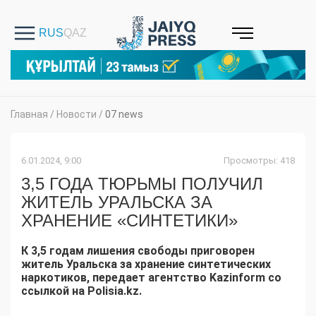
Главная
/
Новости
/
07 news
6.01.2024, 9:00
Просмотры: 418
3,5 ГОДА ТЮРЬМЫ ПОЛУЧИЛ
ЖИТЕЛЬ УРАЛЬСКА ЗА
ХРАНЕНИЕ «СИНТЕТИКИ»
К 3,5 годам лишения свободы приговорен
житель Уральска за хранение синтетических
наркотиков, передает агентство Kazinform со
ссылкой на Polisia.kz.