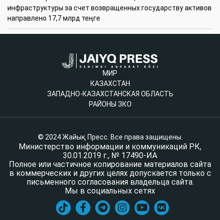
инфраструктуры за счет возвращенных государству активов
направлено 17,7 млрд теңге
МИР
КАЗАХСТАН
ЗАПАДНО-КАЗАХСТАНСКАЯ ОБЛАСТЬ
РАЙОНЫ ЗКО
© 2024 Жайық Пресс. Все права защищены.
Министерство информации и коммуникаций РК,
30.01.2019 г., № 17490-ИА
Полное или частичное копирование материалов сайта
в коммерческих и других целях допускается только с
письменного согласования владельца сайта.
Мы в социальных сетях