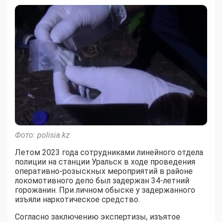
Фото: polisia.kz
Летом 2023 года сотрудниками линейного отдела
полиции на станции Уральск в ходе проведения
оперативно-розыскных мероприятий в районе
локомотивного депо был задержан 34-летний
горожанин. При личном обыске у задержанного
изъяли наркотическое средство.
Согласно заключению экспертизы, изъятое