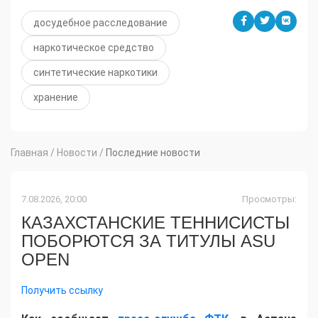
досудебное расследование
наркотическое средство
синтетические наркотики
хранение
Главная
/
Новости
/
Последние новости
7.08.2026, 20:00
Просмотры:
КАЗАХСТАНСКИЕ ТЕННИСИСТЫ
ПОБОРЮТСЯ ЗА ТИТУЛЫ ASU
OPEN
Получить ссылку