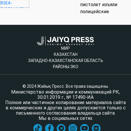
пистолет изъяли
полицейские
МИР
КАЗАХСТАН
ЗАПАДНО-КАЗАХСТАНСКАЯ ОБЛАСТЬ
РАЙОНЫ ЗКО
© 2024 Жайық Пресс. Все права защищены.
Министерство информации и коммуникаций РК,
30.01.2019 г., № 17490-ИА
Полное или частичное копирование материалов сайта
в коммерческих и других целях допускается только с
письменного согласования владельца сайта.
Мы в социальных сетях