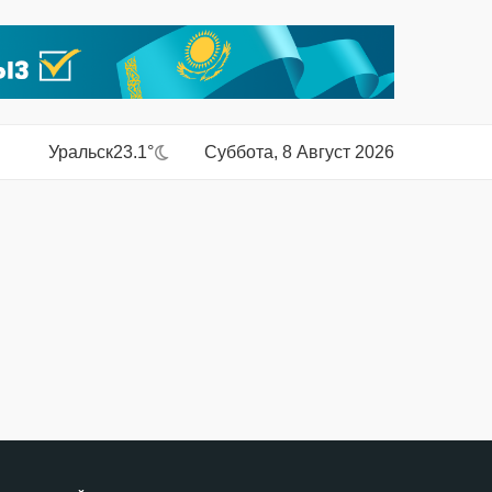
Уральск
23.1°
Суббота, 8 Август 2026