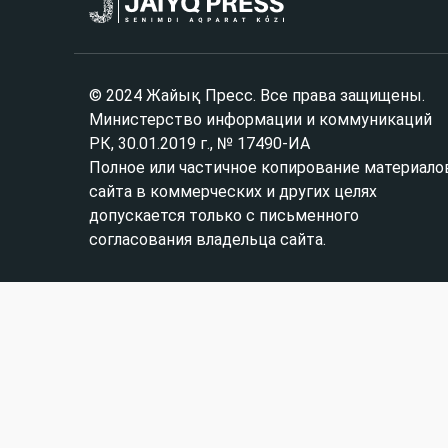
© 2024 Жайық Пресс. Все права защищены.
Министерство информации и коммуникаций
РК, 30.01.2019 г., № 17490-ИА
Полное или частичное копирование материало
сайта в коммерческих и других целях
допускается только с письменного
согласования владельца сайта.