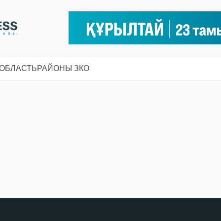
 ОБЛАСТЬ
РАЙОНЫ ЗКО