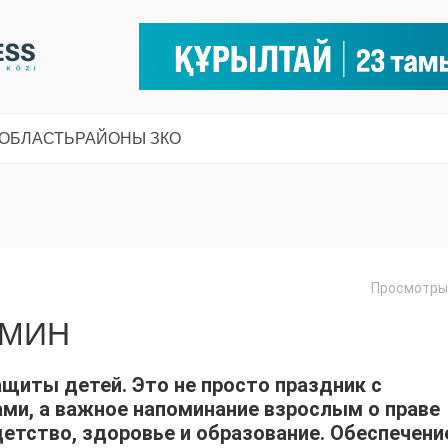
 ОБЛАСТЬ
РАЙОНЫ ЗКО
Просмотры:
РМИН
щиты детей. Это не просто праздник с
ми, а важное напоминание взрослым о праве
етство, здоровье и образование. Обеспечени