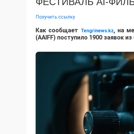
ФЕСТИВАЛЬ AI-ФИЛ
Получить ссылку
Как сообщает
, на м
Tengrinews.kz
(AAIFF) поступило 1900 заявок из