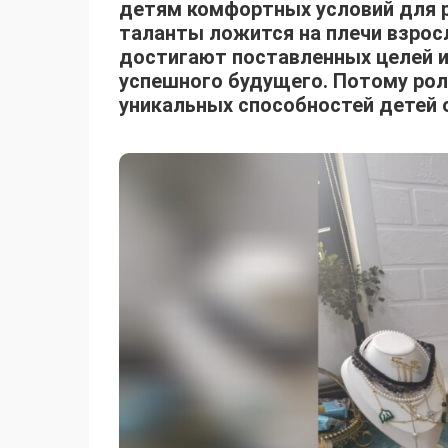
детям комфортных условий для 
таланты ложится на плечи взро
достигают поставленных целей 
успешного будущего. Потому рол
уникальных способностей детей 