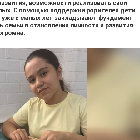
развития, возможности реализовать свои
слых. С помощью поддержки родителей дети
и уже с малых лет закладывают фундамент
ь семьи в становлении личности и развития
огромна.