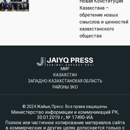
Новая Конституция
Казахстана –
обретение новых
смыслов и ценностей
казахстанского
общества
МИР
КАЗАХСТАН
ЗАПАДНО-КАЗАХСТАНСКАЯ ОБЛАСТЬ
РАЙОНЫ ЗКО
© 2024 Жайық Пресс. Все права защищены.
Министерство информации и коммуникаций РК,
30.01.2019 г., № 17490-ИА
Полное или частичное копирование материалов сайта
в коммерческих и других целях допускается только с