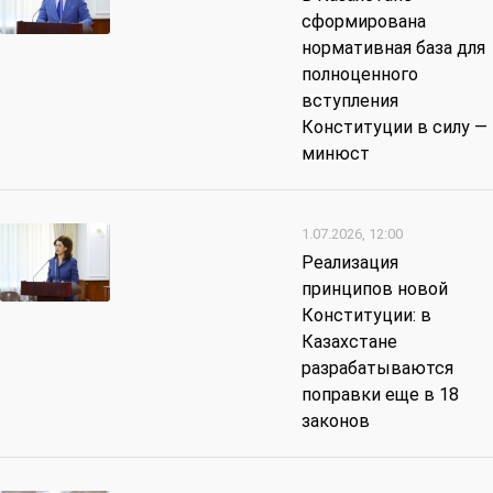
сформирована
нормативная база для
полноценного
вступления
Конституции в силу —
минюст
1.07.2026, 12:00
Реализация
принципов новой
Конституции: в
Казахстане
разрабатываются
поправки еще в 18
законов