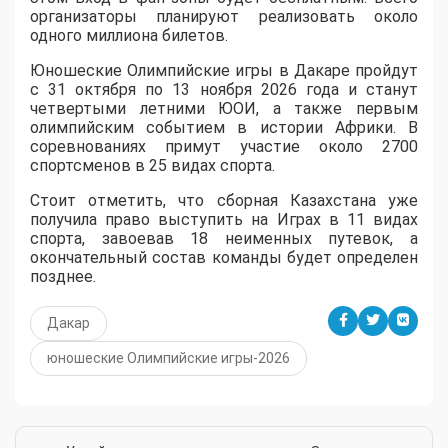
организаторы планируют реализовать около
одного миллиона билетов.
Юношеские Олимпийские игры в Дакаре пройдут
с 31 октября по 13 ноября 2026 года и станут
четвертыми летними ЮОИ, а также первым
олимпийским событием в истории Африки. В
соревнованиях примут участие около 2700
спортсменов в 25 видах спорта.
Стоит отметить, что сборная Казахстана уже
получила право выступить на Играх в 11 видах
спорта, завоевав 18 неименных путевок, а
окончательный состав команды будет определен
позднее.
Дакар
юношеские Олимпийские игры-2026