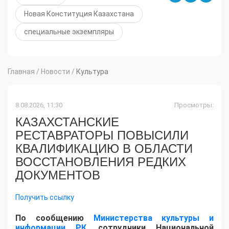
Новая Конституция Казахстана
специальные экземпляры
Главная
/
Новости
/
Культура
8.08.2026, 11:30
Просмотры:
КАЗАХСТАНСКИЕ
РЕСТАВРАТОРЫ ПОВЫСИЛИ
КВАЛИФИКАЦИЮ В ОБЛАСТИ
ВОССТАНОВЛЕНИЯ РЕДКИХ
ДОКУМЕНТОВ
Получить ссылку
​По сообщению
Министерства культуры и
информации РК
, сотрудники Национальной