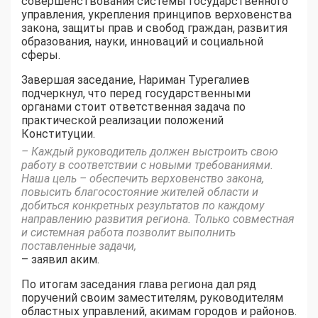
совершенствования системы государственного
управления, укрепления принципов верховенства
закона, защиты прав и свобод граждан, развития
образования, науки, инноваций и социальной
сферы.
Завершая заседание, Нариман Турегалиев
подчеркнул, что перед государственными
органами стоит ответственная задача по
практической реализации положений
Конституции.
– Каждый руководитель должен выстроить свою
работу в соответствии с новыми требованиями.
Наша цель – обеспечить верховенство закона,
повысить благосостояние жителей области и
добиться конкретных результатов по каждому
направлению развития региона. Только совместная
и системная работа позволит выполнить
поставленные задачи,
– заявил аким.
По итогам заседания глава региона дал ряд
поручений своим заместителям, руководителям
областных управлений, акимам городов и районов.