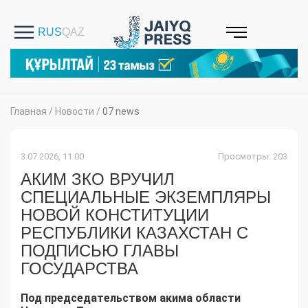
Главная
/
Новости
/
07 news
3.07.2026, 11:00
Просмотры: 203
АКИМ ЗКО ВРУЧИЛ
СПЕЦИАЛЬНЫЕ ЭКЗЕМПЛЯРЫ
НОВОЙ КОНСТИТУЦИИ
РЕСПУБЛИКИ КАЗАХСТАН С
ПОДПИСЬЮ ГЛАВЫ
ГОСУДАРСТВА
Под председательством акима области