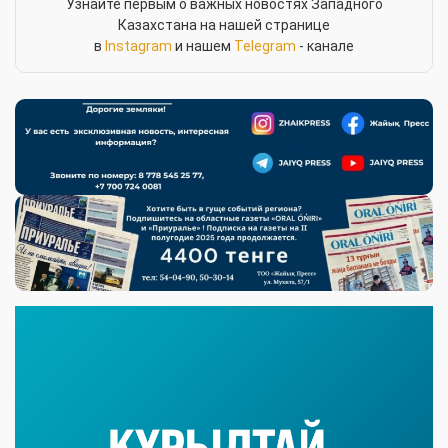
Узнайте первым о важных новостях Западного
Казахстана на нашей странице
в
Instagram
и нашем
Telegram
- канале