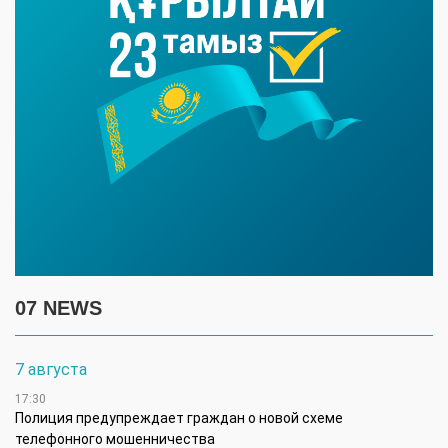
07 NEWS
7 августа
17:30
Полиция предупреждает граждан о новой схеме
телефонного мошенничества