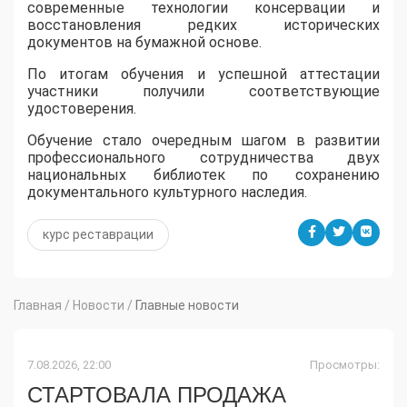
современные технологии консервации и
восстановления редких исторических
документов на бумажной основе.
По итогам обучения и успешной аттестации
участники получили соответствующие
удостоверения.
Обучение стало очередным шагом в развитии
профессионального сотрудничества двух
национальных библиотек по сохранению
документального культурного наследия.
курс реставрации
Главная
/
Новости
/
Главные новости
7.08.2026, 22:00
Просмотры:
СТАРТОВАЛА ПРОДАЖА