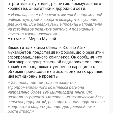
строительству жилья, развитию коммунального
хозяйства, энергетики и дорожной сети.
– Наша задача – обеспечить жителей современной
инфраструктурой и создать комфортные условия
для жизни. Все реализуемые проекты направлены
на устойчивое развитие региона и повышение
качества жизни населения,
– отметил Мирас Мулкай.
Заместитель акима области Калияр Айт­
мухамбетов представил информацию о развитии
агропромышленного комплекса. Он сообщил, что
благодаря государственной поддержке сельское
хозяйство продолжает уверенно наращивать
объемы производства и реализовывать крупные
инвестиционные проекты.
– За последние три года на развитие
агропромышленного комплекса региона
направлено более 190 миллиардов тенге. Это
позволило укрепить материально-техническую базу
сельхозпредприятий, расширить производственные
мощности и создать условия для дальнейшего
роста отрасли,