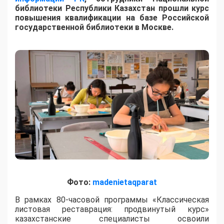
библиотеки Республики Казахстан прошли курс
повышения квалификации на базе Российской
государственной библиотеки в Москве.
Фото:
madenietaqparat
​В рамках 80-часовой программы «Классическая
листовая реставрация: продвинутый курс»
казахстанские специалисты освоили