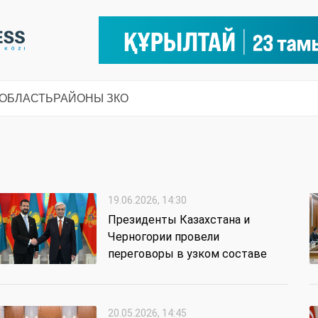
 ОБЛАСТЬ
РАЙОНЫ ЗКО
19.06.2026, 14:30
Президенты Казахстана и
Черногории провели
переговоры в узком составе
20.05.2026, 14:45