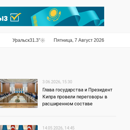
Уральск
31.3°
Пятница, 7 Август 2026
3.06.2026, 15:30
Глава государства и Президент
Кипра провели переговоры в
расширенном составе
14.05.2026, 14:45