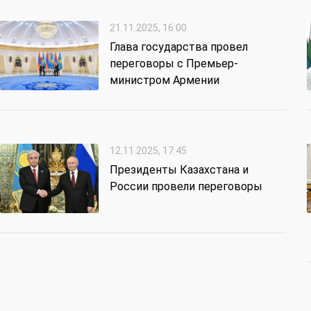
21.11.2025, 16:00
Глава государства провел
переговоры с Премьер-
министром Армении
12.11.2025, 17:45
Президенты Казахстана и
России провели переговоры