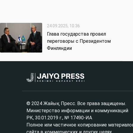
24.09.2025, 10:36
Глава государства провел
переговоры с Президентом
Финляндии
© 2024 Жайық Пресс. Все права защищены.
Министерство информации и коммуникаций
РК, 30.01.2019 г., № 17490-ИА
Полное или частичное копирование материало
сайта в коммерческих и других целях