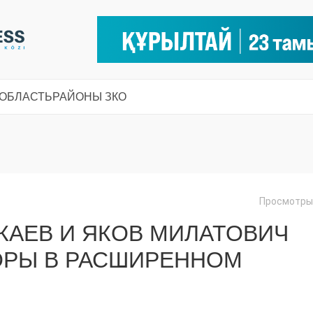
 ОБЛАСТЬ
РАЙОНЫ ЗКО
Просмотры:
КАЕВ И ЯКОВ МИЛАТОВИЧ
ОРЫ В РАСШИРЕННОМ