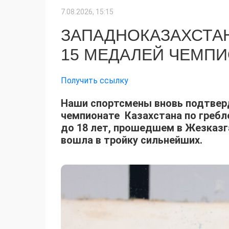
7.08.2026, 15:15
ЗАПАДНОКАЗАХСТА
15 МЕДАЛЕЙ ЧЕМПИ
Получить ссылку
Наши спортсмены вновь подтверд
чемпионате Казахстана по гребл
до 18 лет, прошедшем в Жезказг
вошла в тройку сильнейших.