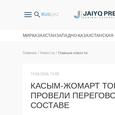
МИР
КАЗАХСТАН
ЗАПАДНО-КАЗАХСТАНСКАЯ
Главная
/
Новости
/
Главные новости
19.06.2026, 15:00
КАСЫМ-ЖОМАРТ ТО
ПРОВЕЛИ ПЕРЕГОВ
СОСТАВЕ