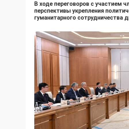
В ходе переговоров с участием 
перспективы укрепления политич
гуманитарного сотрудничества дв