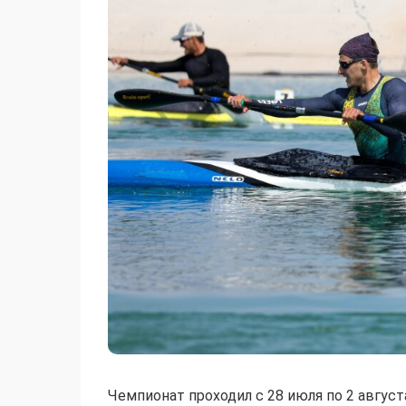
Чемпионат проходил с 28 июля по 2 август