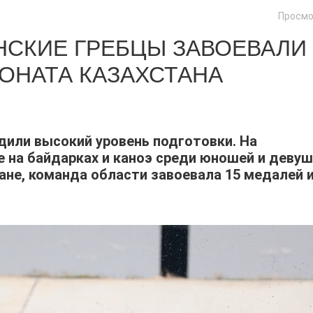
Просмо
НСКИЕ ГРЕБЦЫ ЗАВОЕВАЛИ
ОНАТА КАЗАХСТАНА
или высокий уровень подготовки. На
е на байдарках и каноэ среди юношей и деву
ане, команда области завоевала 15 медалей 