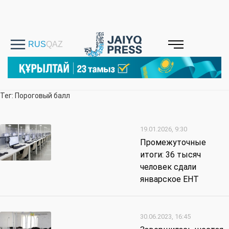
Тег: Пороговый балл
19.01.2026, 9:30
Промежуточные
итоги: 36 тысяч
человек сдали
январское ЕНТ
30.06.2023, 16:45