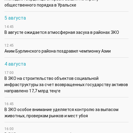
общественного порядка в Уральске
5 августа
14:45
В августе ожидается атмосферная засуха в районах ЗКО
12:45
Аким Бурлинского района поздравил чемпионку Азии
4 августа
17:00
В ЗКО на строительство объектов социальной
инфраструктуры за счет возвращенных государству активов
направлено 17,7 млрд теңге
16:45
В ЗКО особое внимание уделяется контролю за выпасом
животных, проверкам рынков и мест убоя
16:00