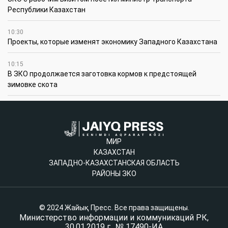
Республики Казахстан
10:30
Проекты, которые изменят экономику Западного Казахстана
10:15
В ЗКО продолжается заготовка кормов к предстоящей
зимовке скота
МИР
КАЗАХСТАН
ЗАПАДНО-КАЗАХСТАНСКАЯ ОБЛАСТЬ
РАЙОНЫ ЗКО
© 2024 Жайық Пресс. Все права защищены.
Министерство информации и коммуникаций РК,
30.01.2019 г., № 17490-ИА