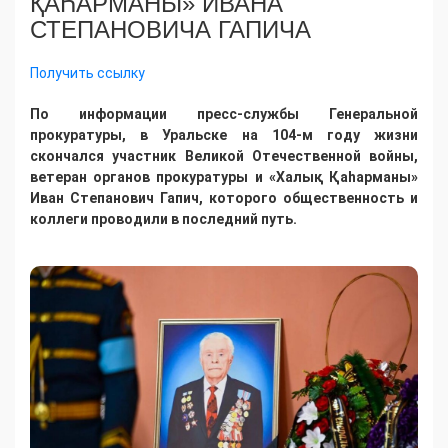
ҚАҺАРМАНЫ» ИВАНА
СТЕПАНОВИЧА ГАПИЧА
Получить ссылку
По информации пресс-службы Генеральной
прокуратуры, в Уральске на 104-м году жизни
скончался участник Великой Отечественной войны,
ветеран органов прокуратуры и «Халық Қаһарманы»
Иван Степанович Гапич, которого общественность и
коллеги проводили в последний путь.