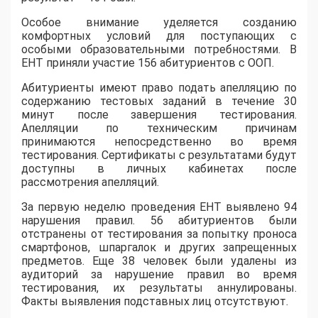
Особое внимание уделяется созданию
комфортных условий для поступающих с
особыми образовательными потребностями. В
ЕНТ приняли участие 156 абитуриентов с ООП.
Абитуриенты имеют право подать апелляцию по
содержанию тестовых заданий в течение 30
минут после завершения тестирования.
Апелляции по техническим причинам
принимаются непосредственно во время
тестирования. Сертификаты с результатами будут
доступны в личных кабинетах после
рассмотрения апелляций.
За первую неделю проведения ЕНТ выявлено 94
нарушения правил. 56 абитуриентов были
отстранены от тестирования за попытку проноса
смартфонов, шпаргалок и других запрещенных
предметов. Еще 38 человек были удалены из
аудиторий за нарушение правил во время
тестирования, их результаты аннулированы.
Факты выявления подставных лиц отсутствуют.