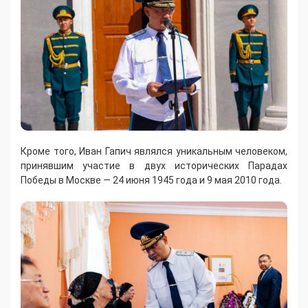
Кроме того, Иван Гапич являлся уникальным человеком,
принявшим участие в двух исторических Парадах
Победы в Москве — 24 июня 1945 года и 9 мая 2010 года.