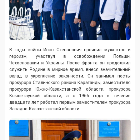
В годы войны Иван Степанович проявил мужество и
героизм, участвуя в освобождении Польши,
Чехословакии и Украины. После фронта он продолжил
служить Родине в мирное время, внеся значительный
вклад в укрепление законности. Он занимал посты
прокурора Сталинского района Караганды, заместителя
прокурора Южно-Казахстанской области, прокурора
Кокшетауской области, а с 1966 года в течение
двадцати лет работал первым заместителем прокурора
Западно-Казахстанской области.