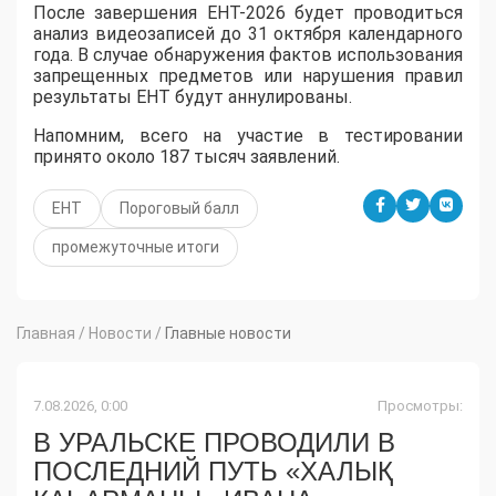
После завершения ЕНТ-2026 будет проводиться
анализ видеозаписей до 31 октября календарного
года. В случае обнаружения фактов использования
запрещенных предметов или нарушения правил
результаты ЕНТ будут аннулированы.
Напомним, всего на участие в тестировании
принято около 187 тысяч заявлений.
ЕНТ
Пороговый балл
промежуточные итоги
Главная
/
Новости
/
Главные новости
7.08.2026, 0:00
Просмотры:
В УРАЛЬСКЕ ПРОВОДИЛИ В
ПОСЛЕДНИЙ ПУТЬ «ХАЛЫҚ