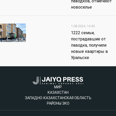
паводков, отмечают
новоселье
1.08.2024, 14:45
1222 семьи,
пострадавшие от
паводка, получили
новые квартиры в
Уральске
МИР
КАЗАХСТАН
ЗАПАДНО-КАЗАХСТАНСКАЯ ОБЛАСТЬ
РАЙОНЫ ЗКО