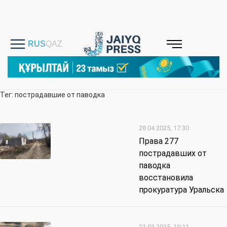
Тег: пострадавшие от паводка
28.04.2025, 17:30
Права 277
пострадавших от
паводка
восстановила
прокуратура Уральска
21.03.2025, 19:11