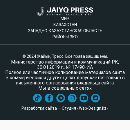
МИР
КАЗАХСТАН
ЗАПАДНО-КАЗАХСТАНСКАЯ ОБЛАСТЬ
РАЙОНЫ ЗКО
© 2024 Жайық Пресс. Все права защищены.
Министерство информации и коммуникаций РК,
30.01.2019 г., № 17490-ИА
Полное или частичное копирование материалов сайта
в коммерческих и других целях допускается только с
письменного согласования владельца сайта.
Мы в социальных сетях
Разработка сайта — Студия «Web-Design.kz»