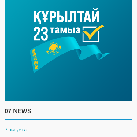
07 NEWS
7 августа