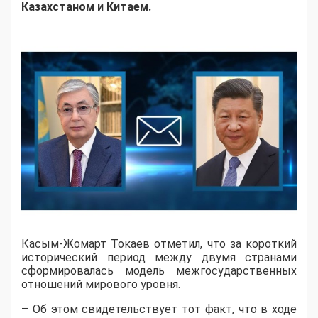
Казахстаном и Китаем.
Касым-Жомарт Токаев отметил, что за короткий
исторический период между двумя странами
сформировалась модель межгосударственных
отношений мирового уровня.
– Об этом свидетельствует тот факт, что в ходе