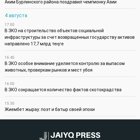
Аким Бурлинского района поздравил чемпионку Азии
4 августа
17:00
В ЗКО на строительство объектов социальной
инфраструктуры за счет возвращенных государству активов
направлено 17,7 млрд теңге
16:45
В ЗКО особое внимание уделяется контролю за выпасом
животных, проверкам рынков и мест убоя
16:00
В ЗКО сокращается количество фактов скотокрадства
15:30
Жиембет жырау: поэт и батыр своей эпохи