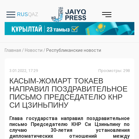
Главная
/
Новости
/
Республиканские новости
3.01.2022, 17:29
Просмотры: 298
КАСЫМ-ЖОМАРТ ТОКАЕВ
НАПРАВИЛ ПОЗДРАВИТЕЛЬНОЕ
ПИСЬМО ПРЕДСЕДАТЕЛЮ КНР
СИ ЦЗИНЬПИНУ
Глава государства направил поздравительное
письмо Председателю КНР Си Цзиньпину по
случаю 30-летия установления
дипломатических отношений между