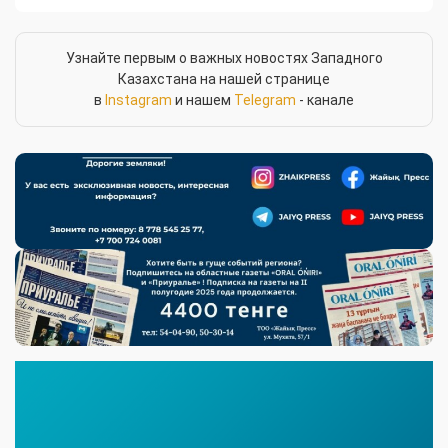
Узнайте первым о важных новостях Западного
Казахстана на нашей странице
в
Instagram
и нашем
Telegram
- канале