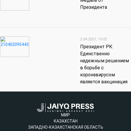
Медаль от
Президента
2.04.2021, 15:02
Президент РК:
Единственно
надежным решением
в борьбе с
коронавирусом
является вакцинация
МИР
КАЗАХСТАН
ЗАПАДНО-КАЗАХСТАНСКАЯ ОБЛАСТЬ