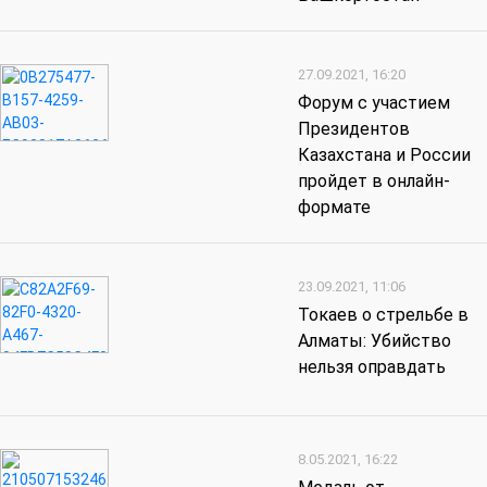
27.09.2021, 16:20
Форум с участием
Президентов
Казахстана и России
пройдет в онлайн-
формате
23.09.2021, 11:06
Токаев о стрельбе в
Алматы: Убийство
нельзя оправдать
8.05.2021, 16:22