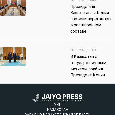
Президенты
Казахстана и Кении
провели переговоры
в расширенном
составе
20.05.2026, 13:00
В Казахстан с
государственным
визитом прибыл
Президент Кении
МИР
КАЗАХСТАН