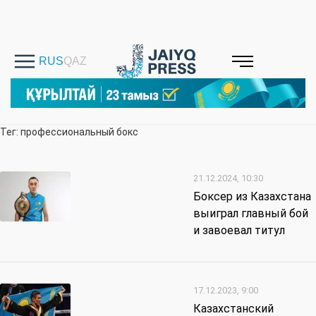
Тег: профессиональный бокс
21.12.2024, 10:30
Боксер из Казахстана
выиграл главный бой
и завоевал титул
17.12.2023, 9:00
Казахстанский