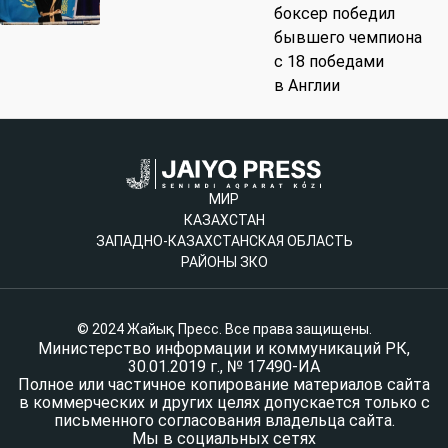
боксер победил
бывшего чемпиона
с 18 победами
в Англии
МИР
КАЗАХСТАН
ЗАПАДНО-КАЗАХСТАНСКАЯ ОБЛАСТЬ
РАЙОНЫ ЗКО
© 2024 Жайық Пресс. Все права защищены.
Министерство информации и коммуникаций РК,
30.01.2019 г., № 17490-ИА
Полное или частичное копирование материалов сайта
в коммерческих и других целях допускается только с
письменного согласования владельца сайта.
Мы в социальных сетях