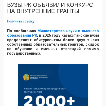
ВУЗЫ РК ОБЪЯВИЛИ КОНКУРС
НА ВНУТРЕННИЕ ГРАНТЫ
Получить ссылку
По сообщению
Министерства науки и высшего
образования РК
, в 2026 году казахстанские вузы
предоставят абитуриентам более двух тысяч
собственных образовательных грантов, скидок
на обучение и именных стипендий помимо
государственных.