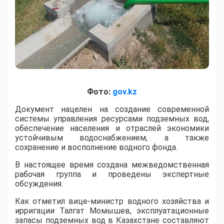
Фото:
gov.kz
​Документ нацелен на создание современной
системы управления ресурсами подземных вод,
обеспечение населения и отраслей экономики
устойчивым водоснабжением, а также
сохранение и восполнение водного фонда.
В настоящее время создана межведомственная
рабочая группа и проведены экспертные
обсуждения.
Как отметил вице-министр водного хозяйства и
ирригации Талгат Момышев, эксплуатационные
запасы подземных вод в Казахстане составляют