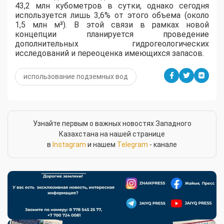
43,2 млн кубометров в сутки, однако сегодня
используется лишь 3,6% от этого объема (около
1,5 млн м³). В этой связи в рамках новой
концепции планируется проведение
дополнительных гидрогеологических
исследований и переоценка имеющихся запасов.
использование подземных вод
Узнайте первым о важных новостях Западного
Казахстана на нашей странице
в
Instagram
и нашем
Telegram
- канале