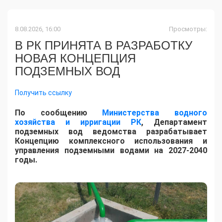
8.08.2026, 16:00
Просмотры:
В РК ПРИНЯТА В РАЗРАБОТКУ
НОВАЯ КОНЦЕПЦИЯ
ПОДЗЕМНЫХ ВОД
Получить ссылку
По сообщению
Министерства водного
хозяйства и ирригации РК
, Департамент
подземных вод ведомства разрабатывает
Концепцию комплексного использования и
управления подземными водами на 2027-2040
годы.