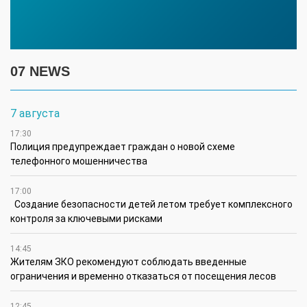
07 NEWS
7 августа
17:30
Полиция предупреждает граждан о новой схеме
телефонного мошенничества
17:00
Создание безопасности детей летом требует комплексного
контроля за ключевыми рисками
14:45
Жителям ЗКО рекомендуют соблюдать введенные
ограничения и временно отказаться от посещения лесов
12:45