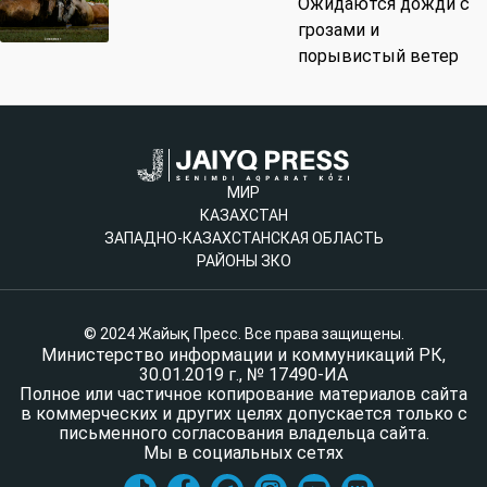
Ожидаются дожди с
грозами и
порывистый ветер
МИР
КАЗАХСТАН
ЗАПАДНО-КАЗАХСТАНСКАЯ ОБЛАСТЬ
РАЙОНЫ ЗКО
© 2024 Жайық Пресс. Все права защищены.
Министерство информации и коммуникаций РК,
30.01.2019 г., № 17490-ИА
Полное или частичное копирование материалов сайта
в коммерческих и других целях допускается только с
письменного согласования владельца сайта.
Мы в социальных сетях