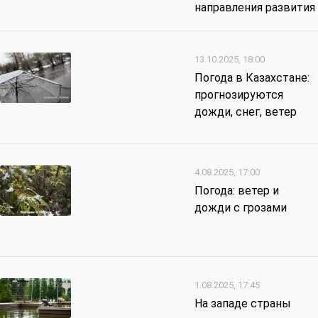
направления развития
13.10.2025, 18:00
Погода в Казахстане:
прогнозируются
дожди, снег, ветер
4.08.2025, 17:00
Погода: ветер и
дожди с грозами
1.08.2025, 17:45
На западе страны