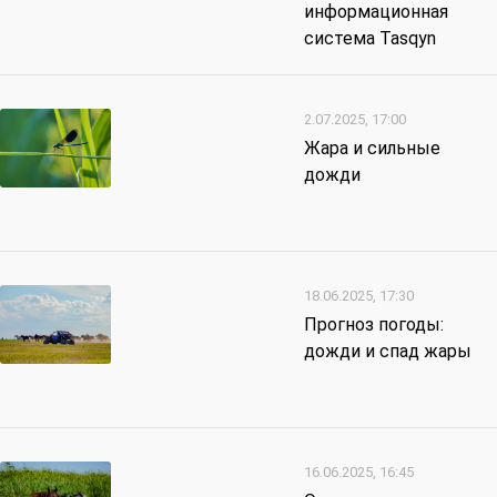
информационная
система Tasqyn
2.07.2025, 17:00
Жара и сильные
дожди
18.06.2025, 17:30
Прогноз погоды:
дожди и спад жары
16.06.2025, 16:45