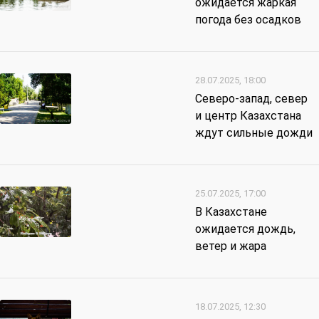
ожидается жаркая
погода без осадков
28.07.2025, 18:00
Северо-запад, север
и центр Казахстана
ждут сильные дожди
25.07.2025, 17:00
В Казахстане
ожидается дождь,
ветер и жара
18.07.2025, 12:30