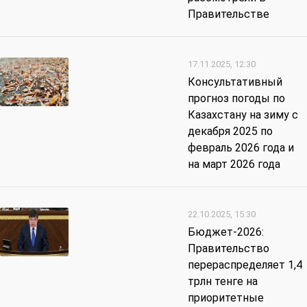
Правительстве
17.11.2025, 12:30
Консультативный
прогноз погоды по
Казахстану на зиму с
декабря 2025 по
февраль 2026 года и
на март 2026 года
22.10.2025, 15:30
Бюджет-2026:
Правительство
перераспределяет 1,4
трлн тенге на
приоритетные