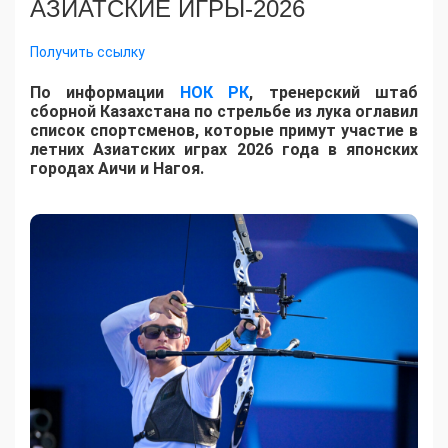
АЗИАТСКИЕ ИГРЫ-2026
Получить ссылку
По информации
НОК РК
, тренерский штаб
сборной Казахстана по стрельбе из лука оглавил
список спортсменов, которые примут участие в
летних Азиатских играх 2026 года в японских
городах Аичи и Нагоя.