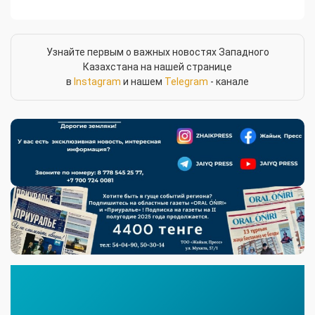
Узнайте первым о важных новостях Западного
Казахстана на нашей странице
в
Instagram
и нашем
Telegram
- канале