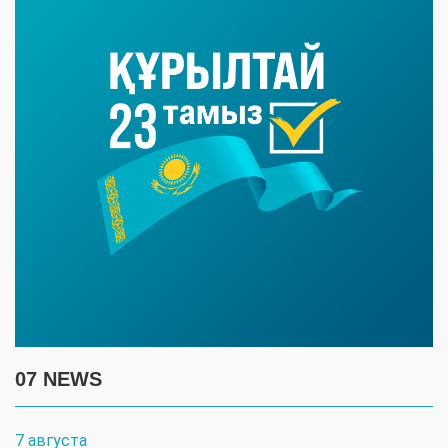
07 NEWS
7 августа