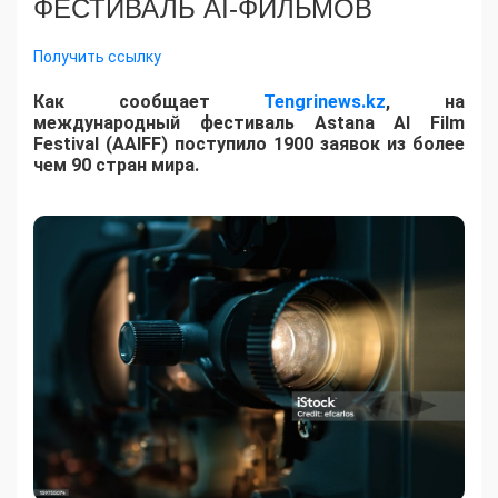
ФЕСТИВАЛЬ AI-ФИЛЬМОВ
Получить ссылку
Как сообщает
Tengrinews.kz
, на
международный фестиваль Astana AI Film
Festival (AAIFF) поступило 1900 заявок из более
чем 90 стран мира.