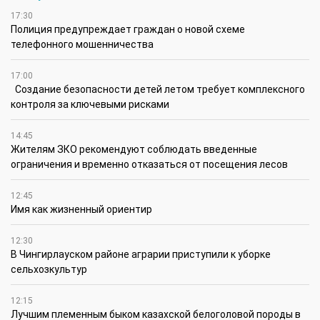
17:30
Полиция предупреждает граждан о новой схеме
телефонного мошенничества
17:00
Создание безопасности детей летом требует комплексного
контроля за ключевыми рисками
14:45
Жителям ЗКО рекомендуют соблюдать введенные
ограничения и временно отказаться от посещения лесов
12:45
Имя как жизненный ориентир
12:30
В Чингирлауском районе аграрии приступили к уборке
сельхозкультур
12:15
Лучшим племенным быком казахской белоголовой породы в