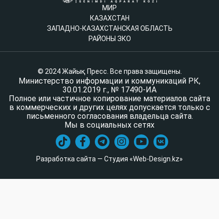
МИР
КАЗАХСТАН
ЗАПАДНО-КАЗАХСТАНСКАЯ ОБЛАСТЬ
РАЙОНЫ ЗКО
© 2024 Жайық Пресс. Все права защищены.
Министерство информации и коммуникаций РК,
30.01.2019 г., № 17490-ИА
Полное или частичное копирование материалов сайта
в коммерческих и других целях допускается только с
письменного согласования владельца сайта.
Мы в социальных сетях
Разработка сайта — Студия «Web-Design.kz»