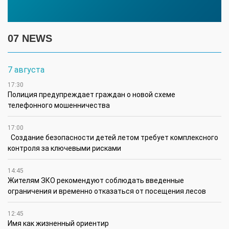
07 NEWS
7 августа
17:30
Полиция предупреждает граждан о новой схеме
телефонного мошенничества
17:00
Создание безопасности детей летом требует комплексного
контроля за ключевыми рисками
14:45
Жителям ЗКО рекомендуют соблюдать введенные
ограничения и временно отказаться от посещения лесов
12:45
Имя как жизненный ориентир