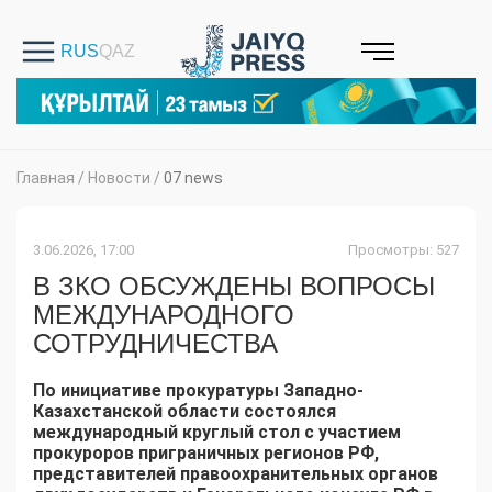
Главная
/
Новости
/
07 news
3.06.2026, 17:00
Просмотры: 527
В ЗКО ОБСУЖДЕНЫ ВОПРОСЫ
МЕЖДУНАРОДНОГО
СОТРУДНИЧЕСТВА
По инициативе прокуратуры Западно-
Казахстанской области состоялся
международный круглый стол с участием
прокуроров приграничных регионов РФ,
представителей правоохранительных органов