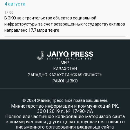
4 августа
17:00
В ЗКО на строительство объектов социальной
инфраструктуры за счет возвращенных государству активов
направлено 17,7 млрд теңге
МИР
КАЗАХСТАН
ЗАПАДНО-КАЗАХСТАНСКАЯ ОБЛАСТЬ
РАЙОНЫ ЗКО
© 2024 Жайық Пресс. Все права защищены.
Министерство информации и коммуникаций РК,
30.01.2019 г., № 17490-ИА
Полное или частичное копирование материалов сайта
в коммерческих и других целях допускается только с
письменного согласования владельца сайта.