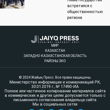
встретился с
общественностью
региона
МИР
КАЗАХСТАН
ЗАПАДНО-КАЗАХСТАНСКАЯ ОБЛАСТЬ
РАЙОНЫ ЗКО
© 2024 Жайық Пресс. Все права защищены.
Министерство информации и коммуникаций РК,
30.01.2019 г., № 17490-ИА
Полное или частичное копирование материалов сайта
в коммерческих и других целях допускается только с
письменного согласования владельца сайта.
Мы в социальных сетях