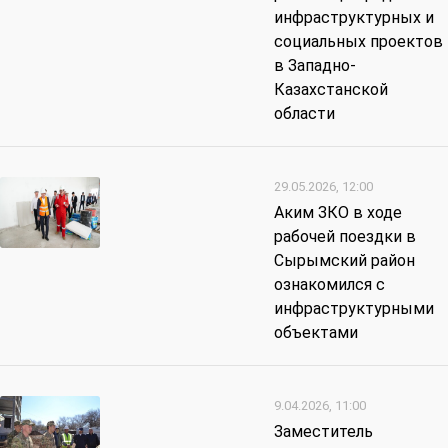
инфраструктурных и
социальных проектов
в Западно-
Казахстанской
области
29.05.2026, 12:00
Аким ЗКО в ходе
рабочей поездки в
Сырымский район
ознакомился с
инфраструктурными
объектами
9.04.2026, 11:00
Заместитель