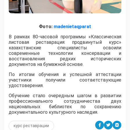
Фото:
madenietaqparat
​В рамках 80-часовой программы «Классическая
листовая реставрация: продвинутый курс»
казахстанские специалисты освоили
современные технологии консервации и
восстановления редких исторических
документов на бумажной основе.
По итогам обучения и успешной аттестации
участники получили соответствующие
удостоверения.
Обучение стало очередным шагом в развитии
профессионального сотрудничества двух
национальных библиотек по сохранению
документального культурного наследия.
курс реставрации