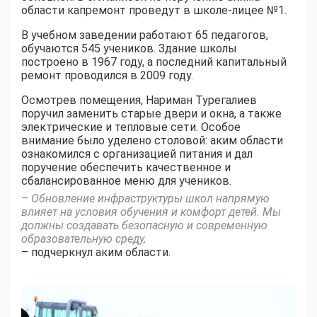
области капремонт проведут в школе-лицее №1.
В учебном заведении работают 65 педагогов,
обучаются 545 учеников. Здание школы
построено в 1967 году, а последний капитальный
ремонт проводился в 2009 году.
Осмотрев помещения, Нариман Турегалиев
поручил заменить старые двери и окна, а также
электрические и тепловые сети. Особое
внимание было уделено столовой: аким области
ознакомился с организацией питания и дал
поручение обеспечить качественное и
сбалансированное меню для учеников.
– Обновление инфраструктуры школ напрямую
влияет на условия обучения и комфорт детей. Мы
должны создавать безопасную и современную
образовательную среду,
– подчеркнул аким области.