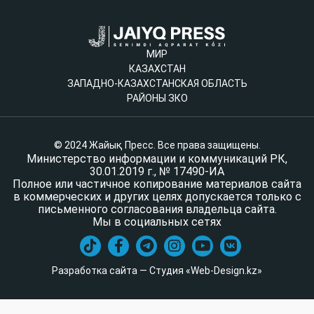
МИР
КАЗАХСТАН
ЗАПАДНО-КАЗАХСТАНСКАЯ ОБЛАСТЬ
РАЙОНЫ ЗКО
© 2024 Жайық Пресс. Все права защищены.
Министерство информации и коммуникаций РК,
30.01.2019 г., № 17490-ИА
Полное или частичное копирование материалов сайта
в коммерческих и других целях допускается только с
письменного согласования владельца сайта.
Мы в социальных сетях
Разработка сайта — Студия «Web-Design.kz»