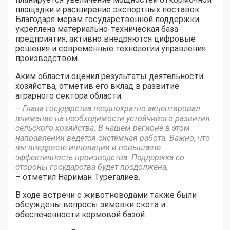
площадки и расширение экспортных поставок.
Благодаря мерам государственной поддержки
укреплена материально-техническая база
предприятия, активно внедряются цифровые
решения и современные технологии управления
производством.
Аким области оценил результаты деятельности
хозяйства, отметив его вклад в развитие
аграрного сектора области.
– Глава государства неоднократно акцентировал
внимание на необходимости устойчивого развития
сельского хозяйства. В нашем регионе в этом
направлении ведется системная работа. Важно, что
вы внедряете инновации и повышаете
эффективность производства. Поддержка со
стороны государства будет продолжена,
– отметил Нариман Турегалиев.
В ходе встречи с животноводами также были
обсуждены вопросы зимовки скота и
обеспеченности кормовой базой.