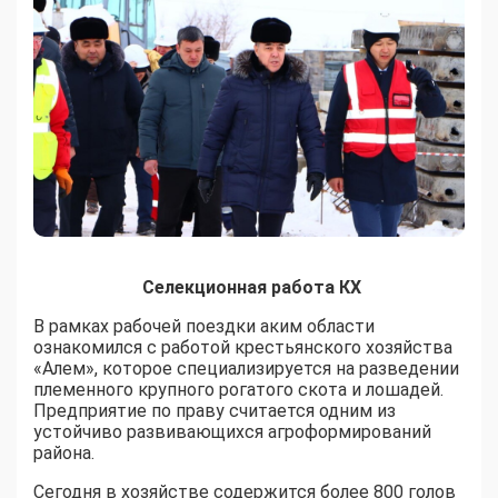
Селекционная работа КХ
В рамках рабочей поездки аким области
ознакомился с работой крестьянского хозяйства
«Алем», которое специализируется на разведении
племенного крупного рогатого скота и лошадей.
Предприятие по праву считается одним из
устойчиво развивающихся агроформирований
района.
Сегодня в хозяйстве содержится более 800 голов