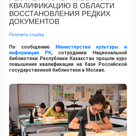
КВАЛИФИКАЦИЮ В ОБЛАСТИ
ВОССТАНОВЛЕНИЯ РЕДКИХ
ДОКУМЕНТОВ
Получить ссылку
​По сообщению
Министерства культуры и
информации РК
, сотрудники Национальной
библиотеки Республики Казахстан прошли курс
повышения квалификации на базе Российской
государственной библиотеки в Москве.