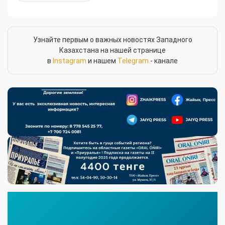
Узнайте первым о важных новостях Западного
Казахстана на нашей странице
в
Instagram
и нашем
Telegram
- канале