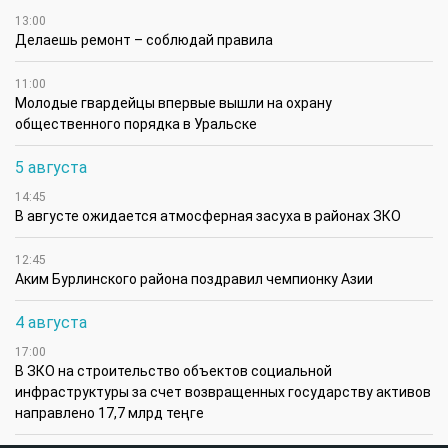
13:00
Делаешь ремонт – соблюдай правила
11:00
Молодые гвардейцы впервые вышли на охрану
общественного порядка в Уральске
5 августа
14:45
В августе ожидается атмосферная засуха в районах ЗКО
12:45
Аким Бурлинского района поздравил чемпионку Азии
4 августа
17:00
В ЗКО на строительство объектов социальной
инфраструктуры за счет возвращенных государству активов
направлено 17,7 млрд теңге