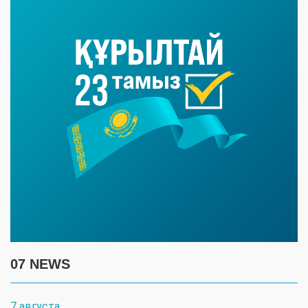
07 NEWS
7 августа