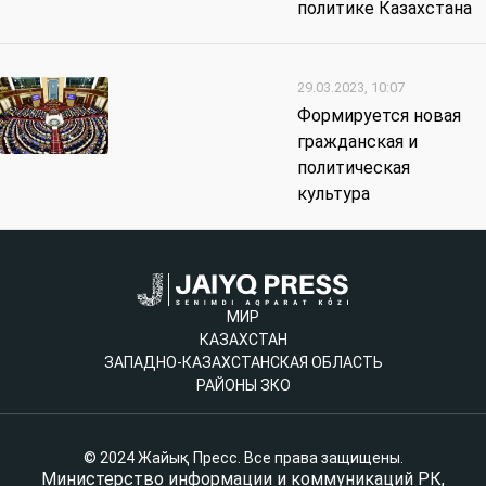
политике Казахстана
29.03.2023, 10:07
Формируется новая
гражданская и
политическая
культура
МИР
КАЗАХСТАН
ЗАПАДНО-КАЗАХСТАНСКАЯ ОБЛАСТЬ
РАЙОНЫ ЗКО
© 2024 Жайық Пресс. Все права защищены.
Министерство информации и коммуникаций РК,