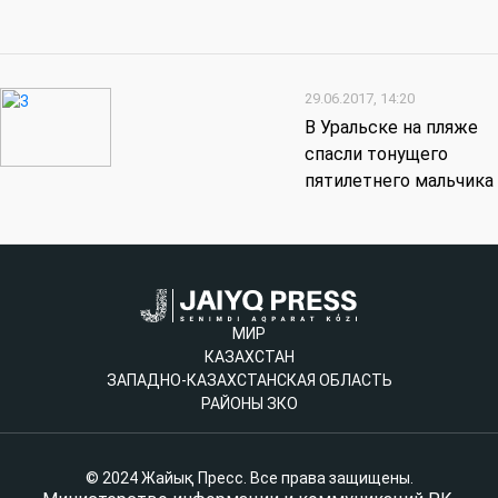
29.06.2017, 14:20
В Уральске на пляже
спасли тонущего
пятилетнего мальчика
МИР
КАЗАХСТАН
ЗАПАДНО-КАЗАХСТАНСКАЯ ОБЛАСТЬ
РАЙОНЫ ЗКО
© 2024 Жайық Пресс. Все права защищены.