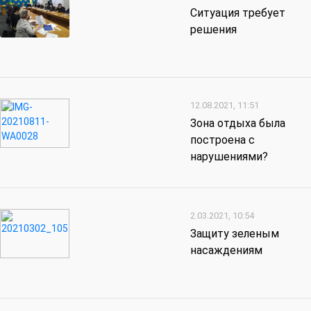
Ситуация требует
решения
12.08.2021, 11:51
Зона отдыха была
построена с
нарушениями?
2.03.2021, 10:54
Защиту зеленым
насаждениям