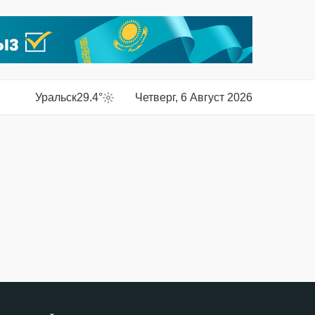
Уральск
29.4°
Четверг, 6 Август 2026