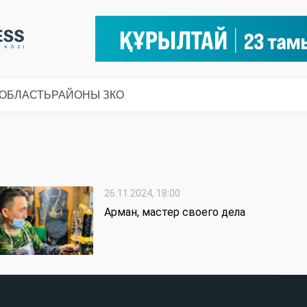
 ОБЛАСТЬ
РАЙОНЫ ЗКО
26.11.2024, 18:00
Арман, мастер своего дела