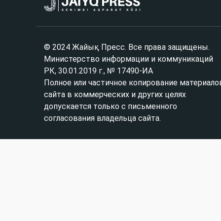
© 2024 Жайық Пресс. Все права защищены.
Министерство информации и коммуникаций
РК, 30.01.2019 г., № 17490-ИА
Полное или частичное копирование материало
сайта в коммерческих и других целях
допускается только с письменного
согласования владельца сайта.