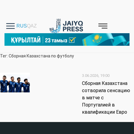
Тег: Сборная Казахстана по футболу
3.06.2026, 19:00
Сборная Казахстана
сотворила сенсацию
в матче с
Португалией в
квалификации Евро