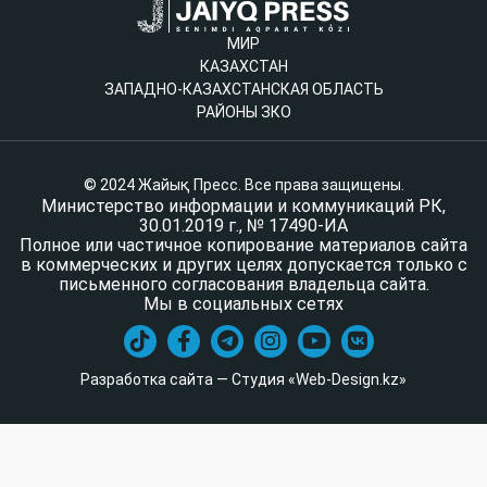
МИР
КАЗАХСТАН
ЗАПАДНО-КАЗАХСТАНСКАЯ ОБЛАСТЬ
РАЙОНЫ ЗКО
© 2024 Жайық Пресс. Все права защищены.
Министерство информации и коммуникаций РК,
30.01.2019 г., № 17490-ИА
Полное или частичное копирование материалов сайта
в коммерческих и других целях допускается только с
письменного согласования владельца сайта.
Мы в социальных сетях
Разработка сайта — Студия «Web-Design.kz»