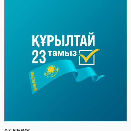
07 NEWS