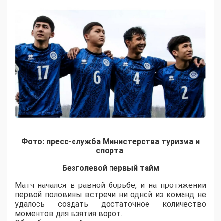
Фото: пресс-служба Министерства туризма и
спорта
Безголевой первый тайм
Матч начался в равной борьбе, и на протяжении
первой половины встречи ни одной из команд не
удалось создать достаточное количество
моментов для взятия ворот.