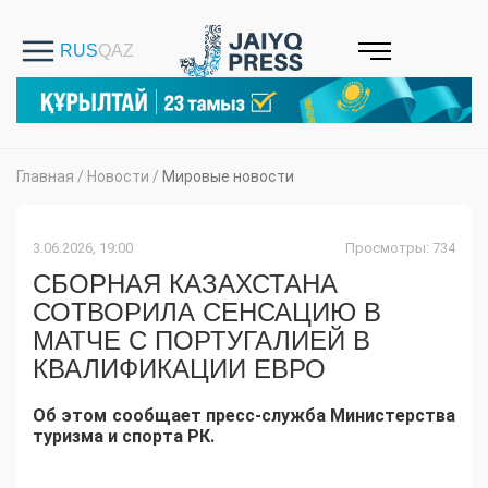
Главная
/
Новости
/
Мировые новости
3.06.2026, 19:00
Просмотры: 734
СБОРНАЯ КАЗАХСТАНА
СОТВОРИЛА СЕНСАЦИЮ В
МАТЧЕ С ПОРТУГАЛИЕЙ В
КВАЛИФИКАЦИИ ЕВРО
Об этом сообщает пресс-служба Министерства
туризма и спорта РК.