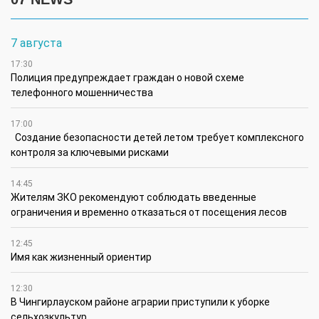
7 августа
17:30
Полиция предупреждает граждан о новой схеме
телефонного мошенничества
17:00
Создание безопасности детей летом требует комплексного
контроля за ключевыми рисками
14:45
Жителям ЗКО рекомендуют соблюдать введенные
ограничения и временно отказаться от посещения лесов
12:45
Имя как жизненный ориентир
12:30
В Чингирлауском районе аграрии приступили к уборке
сельхозкультур