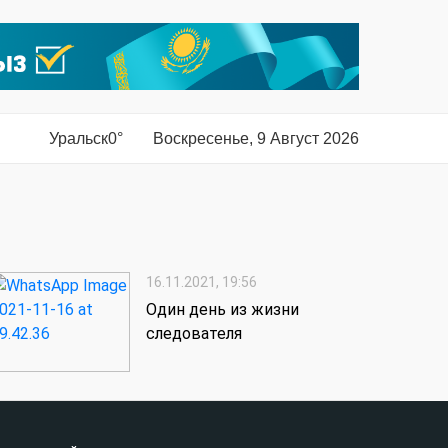
Уральск
0°
Воскресенье, 9 Август 2026
16.11.2021, 19:56
Один день из жизни
следователя