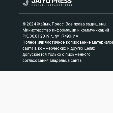
© 2024 Жайық Пресс. Все права защищены.
Министерство информации и коммуникаций
РК, 30.01.2019 г., № 17490-ИА
Полное или частичное копирование материало
сайта в коммерческих и других целях
допускается только с письменного
согласования владельца сайта.