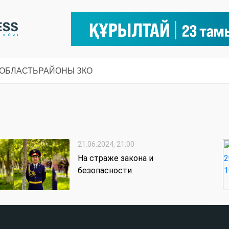
 ОБЛАСТЬ
РАЙОНЫ ЗКО
21.06.2024, 21:00
На страже закона и
безопасности