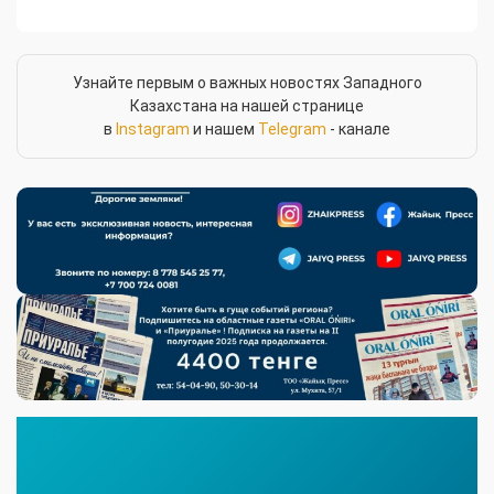
Узнайте первым о важных новостях Западного
Казахстана на нашей странице
в
Instagram
и нашем
Telegram
- канале