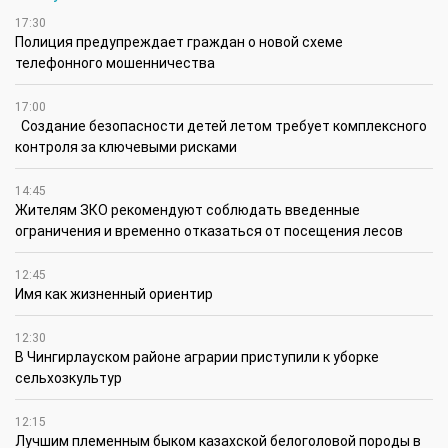
17:30
Полиция предупреждает граждан о новой схеме
телефонного мошенничества
17:00
Создание безопасности детей летом требует комплексного
контроля за ключевыми рисками
14:45
Жителям ЗКО рекомендуют соблюдать введенные
ограничения и временно отказаться от посещения лесов
12:45
Имя как жизненный ориентир
12:30
В Чингирлауском районе аграрии приступили к уборке
сельхозкультур
12:15
Лучшим племенным быком казахской белоголовой породы в