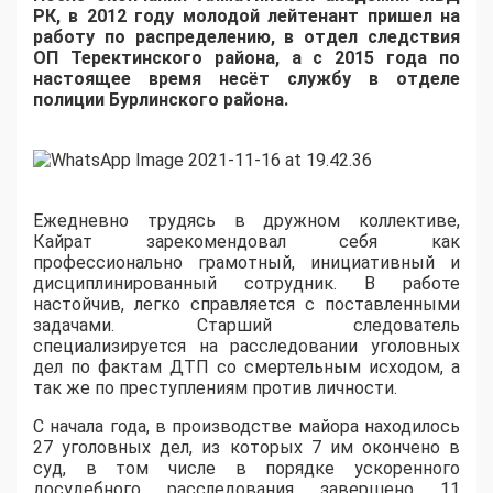
РК, в 2012 году молодой лейтенант пришел на
работу по распределению, в отдел следствия
ОП Теректинского района, а с 2015 года по
настоящее время несёт службу в отделе
полиции Бурлинского района.
Ежедневно трудясь в дружном коллективе,
Кайрат зарекомендовал себя как
профессионально грамотный, инициативный и
дисциплинированный сотрудник. В работе
настойчив, легко справляется с поставленными
задачами. Старший следователь
специализируется на расследовании уголовных
дел по фактам ДТП со смертельным исходом, а
так же по преступлениям против личности.
С начала года, в производстве майора находилось
27 уголовных дел, из которых 7 им окончено в
суд, в том числе в порядке ускоренного
досудебного расследования завершено 11