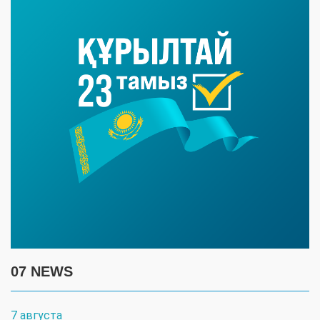
07 NEWS
7 августа