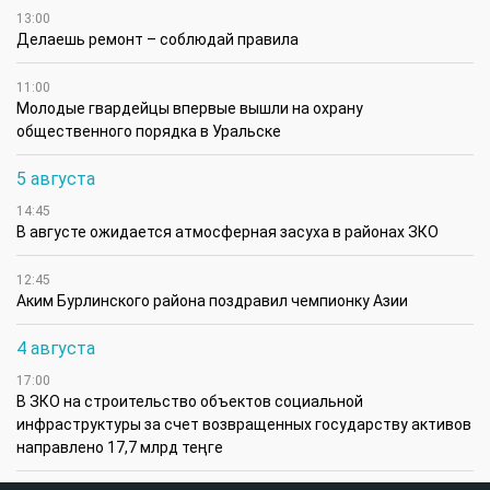
13:00
Делаешь ремонт – соблюдай правила
11:00
Молодые гвардейцы впервые вышли на охрану
общественного порядка в Уральске
5 августа
14:45
В августе ожидается атмосферная засуха в районах ЗКО
12:45
Аким Бурлинского района поздравил чемпионку Азии
4 августа
17:00
В ЗКО на строительство объектов социальной
инфраструктуры за счет возвращенных государству активов
направлено 17,7 млрд теңге