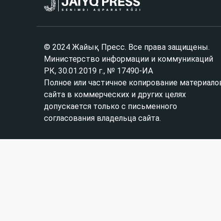
© 2024 Жайық Пресс. Все права защищены.
Министерство информации и коммуникаций
РК, 30.01.2019 г., № 17490-ИА
Полное или частичное копирование материало
сайта в коммерческих и других целях
допускается только с письменного
согласования владельца сайта.