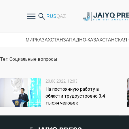
МИР
КАЗАХСТАН
ЗАПАДНО-КАЗАХСТАНСКАЯ
Тег: Социальные вопросы
20.06.2022, 12:03
На постоянную работу в
области трудоустроено 3,4
тысяч человек