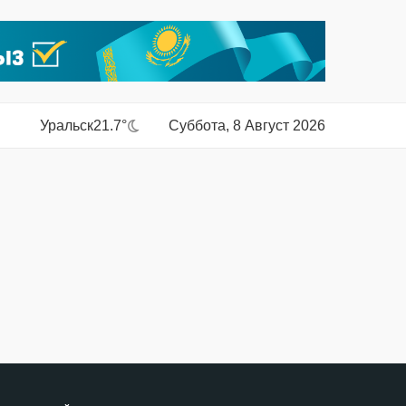
Уральск
21.7°
Суббота, 8 Август 2026