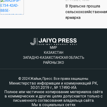
В Уральске прошла
сельскохозяйственна
ярмарка
МИР
КАЗАХСТАН
ЗАПАДНО-КАЗАХСТАНСКАЯ ОБЛАСТЬ
РАЙОНЫ ЗКО
© 2024 Жайық Пресс. Все права защищены.
Министерство информации и коммуникаций РК,
30.01.2019 г., № 17490-ИА
Полное или частичное копирование материалов сайта
в коммерческих и других целях допускается только с
письменного согласования владельца сайта.
Мы в социальных сетях