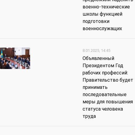
военно-технические
школы функцией
подготовки
военнослужащих
8.01.2025, 14:45
Объявленный
Президентом Год
рабочих профессий:
Правительство будет
принимать
последовательные
меры для повышения
статуса человека
труда