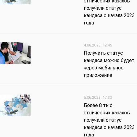
этнических казахов
получили статус
кандаса с начала 2023
года
4.08.2023, 12:45
Получить статус
кандаса можно будет
через мобильное
приложение
6.06.2023, 17:30
Более 8 тыс.
этнических казахов
получили статус
кандаса с начала 2023
года