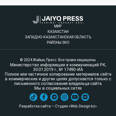
МИР
КАЗАХСТАН
ЗАПАДНО-КАЗАХСТАНСКАЯ ОБЛАСТЬ
РАЙОНЫ ЗКО
© 2024 Жайық Пресс. Все права защищены.
Министерство информации и коммуникаций РК,
30.01.2019 г., № 17490-ИА
Полное или частичное копирование материалов сайта
в коммерческих и других целях допускается только с
письменного согласования владельца сайта.
Мы в социальных сетях
Разработка сайта — Студия «Web-Design.kz»