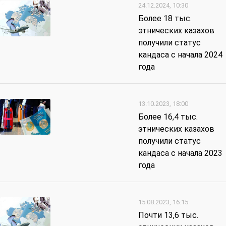
24.12.2024, 10:30
Более 18 тыс.
этнических казахов
получили статус
кандаса с начала 2024
года
13.10.2023, 18:00
Более 16,4 тыс.
этнических казахов
получили статус
кандаса с начала 2023
года
15.08.2023, 16:15
Почти 13,6 тыс.