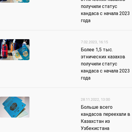
получили статус
кандаса с начала 2023
года
7.02.2023, 16:15
Более 1,5 тыс.
этнических казахов
получили статус
кандаса с начала 2023
года
28.11.2022, 13:00
Больше всего
кандасов переехали в
Казахстан из
Узбекистана