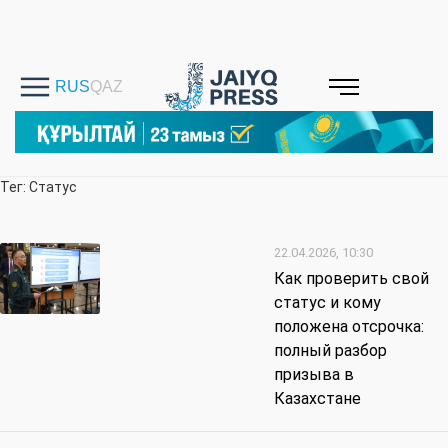
Тег: Статус
22.04.2026, 10:30
Как проверить свой
статус и кому
положена отсрочка:
полный разбор
призыва в
Казахстане