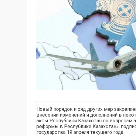
Новый порядок и ряд других мер закрепле
внесении изменений и дополнений в неко
акты Республики Казахстан по вопросам
реформы в Республике Казахстан», подпи
государства 19 апреля текущего года.