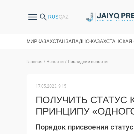
МИР
КАЗАХСТАН
ЗАПАДНО-КАЗАХСТАНСКАЯ
Главная
/
Новости
/
Последние новости
17.05.2023, 9:15
ПОЛУЧИТЬ СТАТУС 
ПРИНЦИПУ «ОДНОГ
Порядок присвоения статус