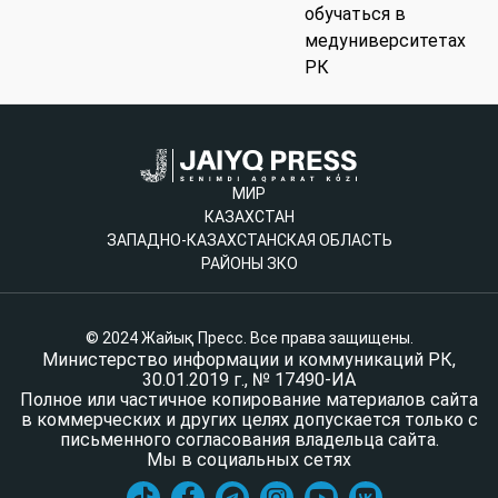
обучаться в
медуниверситетах
РК
МИР
КАЗАХСТАН
ЗАПАДНО-КАЗАХСТАНСКАЯ ОБЛАСТЬ
РАЙОНЫ ЗКО
© 2024 Жайық Пресс. Все права защищены.
Министерство информации и коммуникаций РК,
30.01.2019 г., № 17490-ИА
Полное или частичное копирование материалов сайта
в коммерческих и других целях допускается только с
письменного согласования владельца сайта.
Мы в социальных сетях