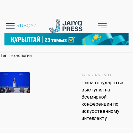
Тег: Технологии
17.07.2026, 15:00
Глава государства
выступил на
Всемирной
конференции по
искусственному
интеллекту