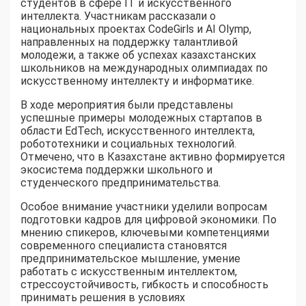
студентов в сфере IT и искусственного
интеллекта. Участникам рассказали о
национальных проектах CodeGirls и AI Olymp,
направленных на поддержку талантливой
молодежи, а также об успехах казахстанских
школьников на международных олимпиадах по
искусственному интеллекту и информатике.
В ходе мероприятия были представлены
успешные примеры молодежных стартапов в
области EdTech, искусственного интеллекта,
робототехники и социальных технологий.
Отмечено, что в Казахстане активно формируется
экосистема поддержки школьного и
студенческого предпринимательства.
Особое внимание участники уделили вопросам
подготовки кадров для цифровой экономики. По
мнению спикеров, ключевыми компетенциями
современного специалиста становятся
предпринимательское мышление, умение
работать с искусственным интеллектом,
стрессоустойчивость, гибкость и способность
принимать решения в условиях