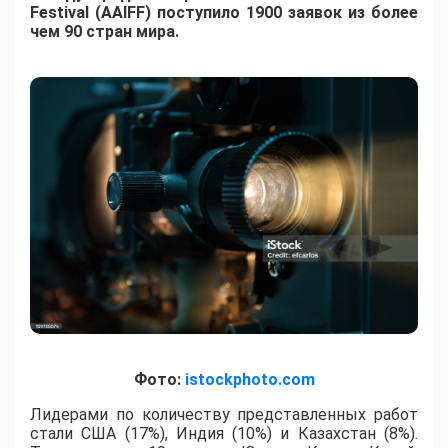
Festival (AAIFF) поступило 1900 заявок из более
чем 90 стран мира.
Фото:
istockphoto.com
Лидерами по количеству представленных работ
стали США (17%), Индия (10%) и Казахстан (8%).