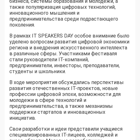
бизнеса, системы образования и молодежи, а
также популяризация цифровых технологий,
инновационного мышления и
предпринимательства среди подрастающего
поколения.
В рамках IT SPEAKERS DAY особое внимание было
уделено вопросам развития цифровой экономики
региона и внедрения искусственного интеллекта
в различные сферы. Участниками фестиваля
стали руководители IT-компаний,
предприниматели, инвесторы, преподаватели,
студенты и школьники.
В ходе мероприятия обсуждались перспективы
развития отечественных IT-проектов, новые
профессии цифровой эпохи, возможности для
молодежи в сфере технологий и
предпринимательства, а также механизмы
поддержки стартапов и инновационных
инициатив.
Свои разработки и идеи представили учащиеся
специализированных IT-лицеев, колледжей и