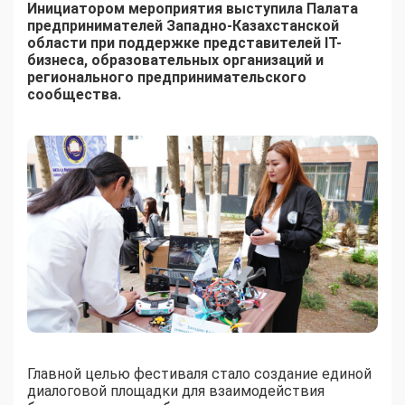
Инициатором мероприятия выступила Палата
предпринимателей Западно-Казахстанской
области при поддержке представителей IT-
бизнеса, образовательных организаций и
регионального предпринимательского
сообщества.
Главной целью фестиваля стало создание единой
диалоговой площадки для взаимодействия