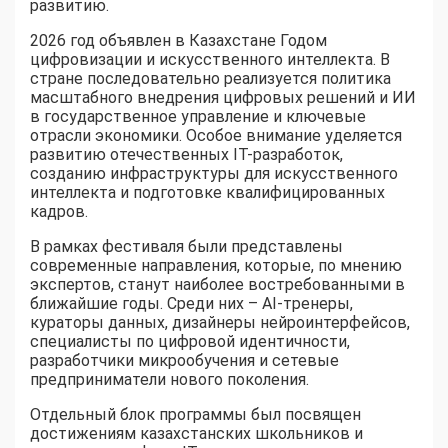
развитию.
2026 год объявлен в Казахстане Годом
цифровизации и искусственного интеллекта. В
стране последовательно реализуется политика
масштабного внедрения цифровых решений и ИИ
в государственное управление и ключевые
отрасли экономики. Особое внимание уделяется
развитию отечественных IT-разработок,
созданию инфраструктуры для искусственного
интеллекта и подготовке квалифицированных
кадров.
В рамках фестиваля были представлены
современные направления, которые, по мнению
экспертов, станут наиболее востребованными в
ближайшие годы. Среди них – AI-тренеры,
кураторы данных, дизайнеры нейроинтерфейсов,
специалисты по цифровой идентичности,
разработчики микрообучения и сетевые
предприниматели нового поколения.
Отдельный блок программы был посвящен
достижениям казахстанских школьников и