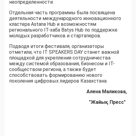
неопределенности.
Отдельная часть программы была посвящена
деятельности международного инновационного
кластера Astana Hub и возможностям
регионального IT-хаба Batys Hub по поддержке
молодых разработчиков и стартаперов.
Подводя итоги фестиваля, организаторы
отметили, что IT SPEAKERS DAY станет важной
площадкой для укрепления сотрудничества
между системой образования, бизнесом и IT-
сообществом региона, а также будет
способствовать формированию нового
поколения цифровых лидеров Казахстана.
Алена Маликова,
"Жайық Пресс"