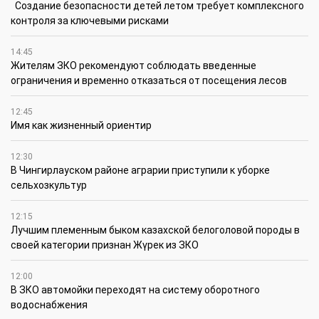
Создание безопасности детей летом требует комплексного
контроля за ключевыми рисками
14:45
Жителям ЗКО рекомендуют соблюдать введенные
ограничения и временно отказаться от посещения лесов
12:45
Имя как жизненный ориентир
12:30
В Чингирлауском районе аграрии приступили к уборке
сельхозкультур
12:15
Лучшим племенным быком казахской белоголовой породы в
своей категории признан Жүрек из ЗКО
12:00
В ЗКО автомойки переходят на систему оборотного
водоснабжения