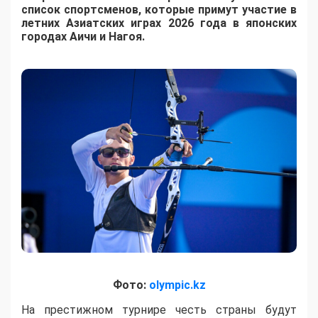
список спортсменов, которые примут участие в
летних Азиатских играх 2026 года в японских
городах Аичи и Нагоя.
Фото:
olympic.kz
На престижном турнире честь страны будут