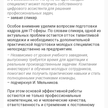
специалист может получить собственного
цифрового ассистента для решения
профессиональных задач,
– заявил спикер.
Особое внимание уделили вопросам подготовки
кадров для IT-сферы. По словам спикера, одной из
актуальных проблем остается отток талантливой
молодежи и необходимость дополнительной
практической подготовки молодых специалистов
непосредственно на предприятиях.
– Независимо от уровня учебного заведения,
выпускнику требуется время для адаптации к
реальным производственным задачам. Компании
инвестируют в обучение молодых сотрудников,
помогают им получить практические навыки и стать
полноценными участниками команды,
– подчеркнул И. Мельников.
При этом основой эффективной работы
остаются не только профессиональные
компетенции, но и человеческие качества,
ответственность и стремление к постоянному