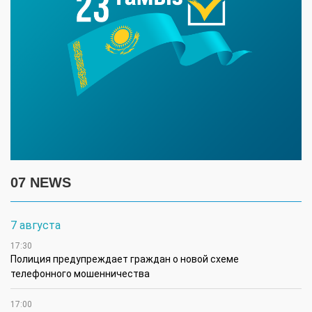
07 NEWS
7 августа
17:30
Полиция предупреждает граждан о новой схеме
телефонного мошенничества
17:00