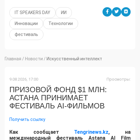
IT SPEAKERS DAY
ИИ
Инновации
Технологии
фестиваль
Главная
/
Новости
/
Искусственный интеллект
9.08.2026, 17:00
Просмотры:
ПРИЗОВОЙ ФОНД $1 МЛН:
АСТАНА ПРИНИМАЕТ
ФЕСТИВАЛЬ AI-ФИЛЬМОВ
Получить ссылку
Как сообщает
Tengrinews.kz
, на
международный фестиваль Astana AI Film