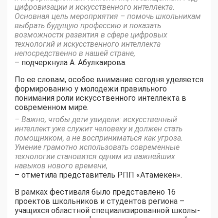
цифровизации и искусственного интеллекта.
Основная цель мероприятия – помочь школьникам
выбрать будущую профессию и показать
возможности развития в сфере цифровых
технологий и искусственного интеллекта
непосредственно в нашей стране,
– подчеркнула А. Абулкаирова.
По ее словам, особое внимание сегодня уделяется
формированию у молодежи правильного
понимания роли искусственного интеллекта в
современном мире.
– Важно, чтобы дети увидели: искусственный
интеллект уже служит человеку и должен стать
помощником, а не восприниматься как угроза.
Умение грамотно использовать современные
технологии становится одним из важнейших
навыков нового времени,
– отметила представитель РПП «Атамекен».
В рамках фестиваля было представлено 16
проектов школьников и студентов региона –
учащихся областной специализированной школы-