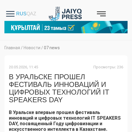
Главная
/
Новости
/
07 news
20.05.2026, 11:45
Просмотры: 236
В УРАЛЬСКЕ ПРОШЕЛ
ФЕСТИВАЛЬ ИННОВАЦИЙ И
ЦИФРОВЫХ ТЕХНОЛОГИЙ IT
SPEAKERS DAY
В Уральске впервые прошел фестиваль
инноваций и цифровых технологий IT SPEAKERS
DAY, посвященный Году цифровизации и
искусственного интеллекта в Казахстане.