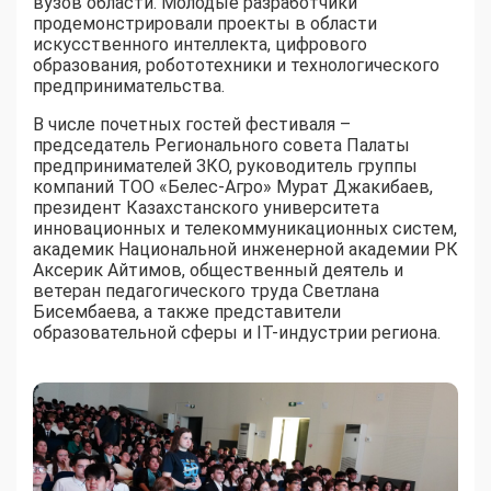
вузов области. Молодые разработчики
продемонстрировали проекты в области
искусственного интеллекта, цифрового
образования, робототехники и технологического
предпринимательства.
В числе почетных гостей фестиваля –
председатель Регионального совета Палаты
предпринимателей ЗКО, руководитель группы
компаний ТОО «Белес-Агро» Мурат Джакибаев,
президент Казахстанского университета
инновационных и телекоммуникационных систем,
академик Национальной инженерной академии РК
Аксерик Айтимов, общественный деятель и
ветеран педагогического труда Светлана
Бисембаева, а также представители
образовательной сферы и IT-индустрии региона.