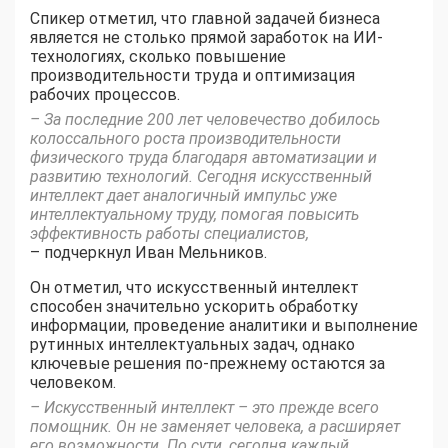
Спикер отметил, что главной задачей бизнеса
является не столько прямой заработок на ИИ-
технологиях, сколько повышение
производительности труда и оптимизация
рабочих процессов.
– За последние 200 лет человечество добилось
колоссального роста производительности
физического труда благодаря автоматизации и
развитию технологий. Сегодня искусственный
интеллект дает аналогичный импульс уже
интеллектуальному труду, помогая повысить
эффективность работы специалистов,
– подчеркнул Иван Мельников.
Он отметил, что искусственный интеллект
способен значительно ускорить обработку
информации, проведение аналитики и выполнение
рутинных интеллектуальных задач, однако
ключевые решения по-прежнему остаются за
человеком.
– Искусственный интеллект – это прежде всего
помощник. Он не заменяет человека, а расширяет
его возможности. По сути, сегодня каждый