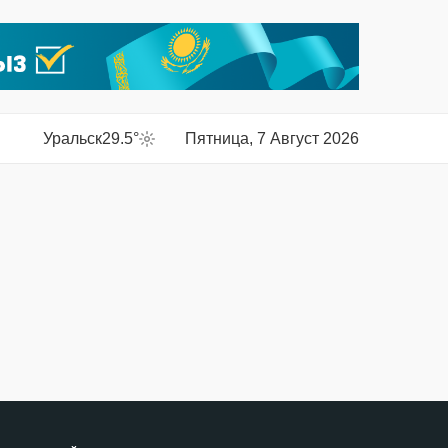
Уральск
29.5°
Пятница, 7 Август 2026