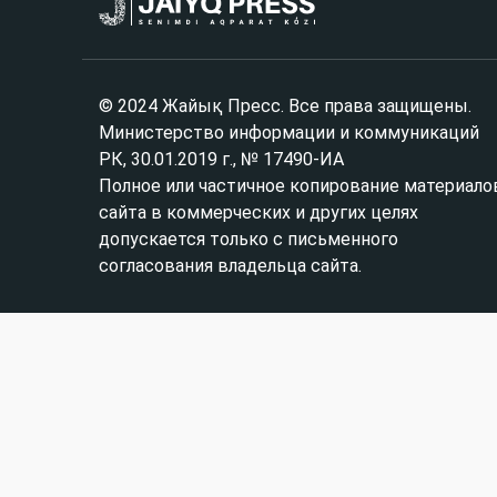
© 2024 Жайық Пресс. Все права защищены.
Министерство информации и коммуникаций
РК, 30.01.2019 г., № 17490-ИА
Полное или частичное копирование материало
сайта в коммерческих и других целях
допускается только с письменного
согласования владельца сайта.