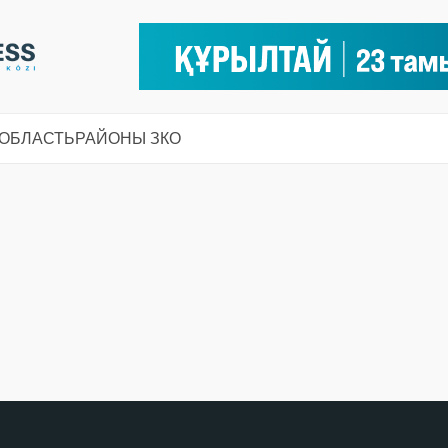
 ОБЛАСТЬ
РАЙОНЫ ЗКО